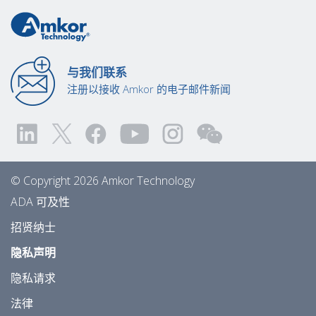
与我们联系
注册以接收 Amkor 的电子邮件新闻
© Copyright 2026 Amkor Technology
ADA 可及性
招贤纳士
隐私声明
隐私请求
法律