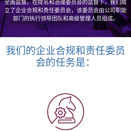
全面监督。在提名和治理委员会的监督下，我们成
立了企业合规和责任委员会，该委员会由公司职能
部门的执行领导团队和高级管理人员组成。
我们的企业合规和责任委员
会的任务是：