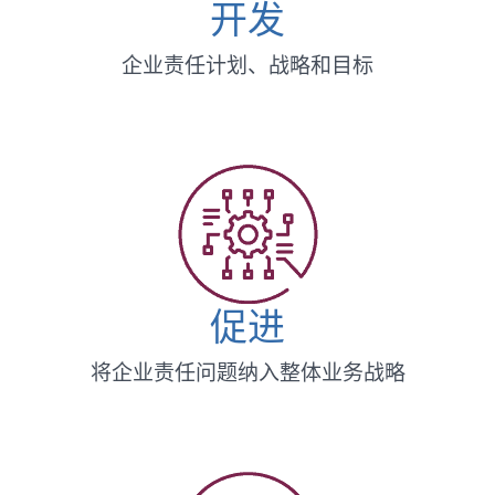
开发
企业责任计划、战略和目标
促进
将企业责任问题纳入整体业务战略