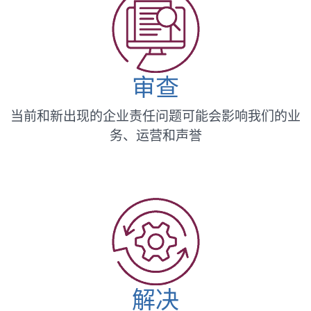
审查
当前和新出现的企业责任问题可能会影响我们的业
务、运营和声誉
解决