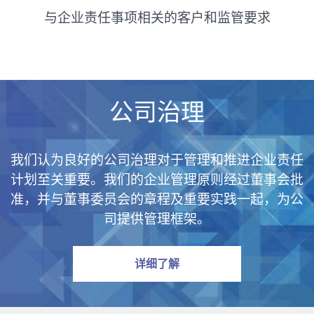
与企业责任事项相关的客户和监管要求
公司治理
我们认为良好的公司治理对于管理和推进企业责任
计划至关重要。我们的企业管理原则经过董事会批
准，并与董事委员会的章程及重要实践一起，为公
司提供管理框架。
公司治理
详细了解