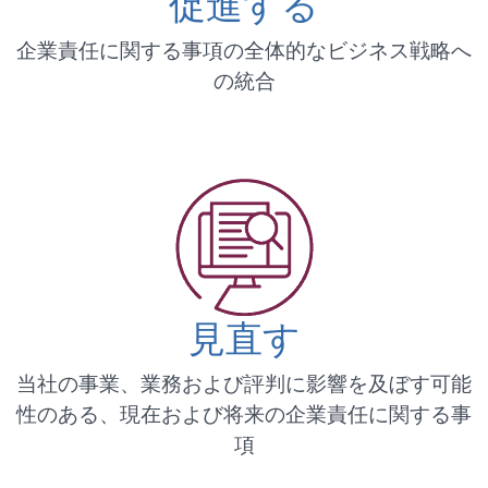
促進する
企業責任に関する事項の全体的なビジネス戦略へ
の統合
見直す
当社の事業、業務および評判に影響を及ぼす可能
性のある、現在および将来の企業責任に関する事
項