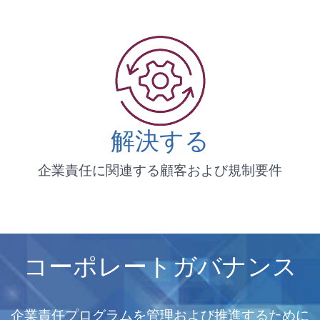
解決する
企業責任に関連する顧客および規制要件
コーポレートガバナンス
企業責任プログラムを管理および推進するために