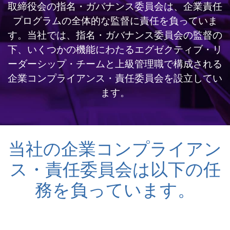
取締役会の指名・ガバナンス委員会は、企業責任
プログラムの全体的な監督に責任を負っていま
す。当社では、指名・ガバナンス委員会の監督の
下、いくつかの機能にわたるエグゼクティブ・リ
ーダーシップ・チームと上級管理職で構成される
企業コンプライアンス・責任委員会を設立してい
ます。
当社の企業コンプライアン
ス・責任委員会は以下の任
務を負っています。