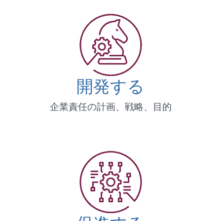
開発する
企業責任の計画、戦略、目的