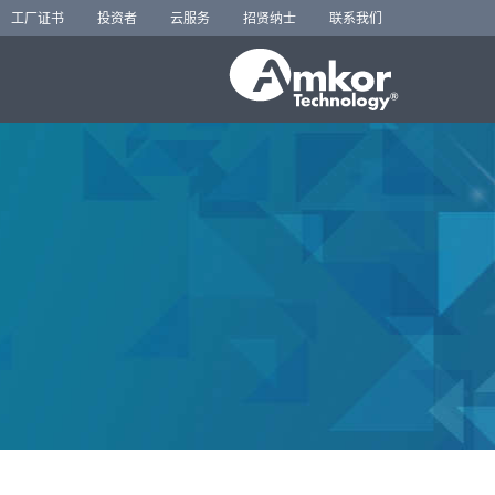
工厂证书
投资者
云服务
招贤纳士
联系我们