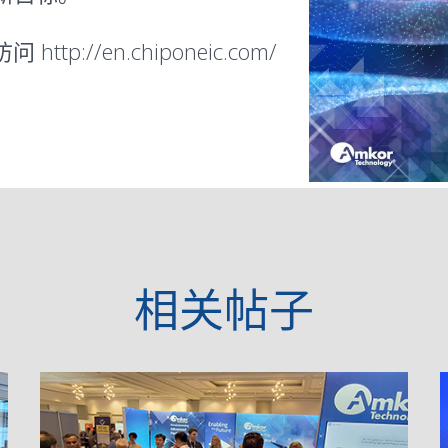
访问
http://en.chiponeic.com/
相关帖子