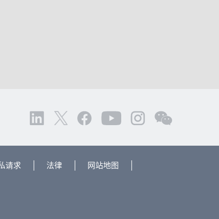
|
|
|
私请求
法律
网站地图