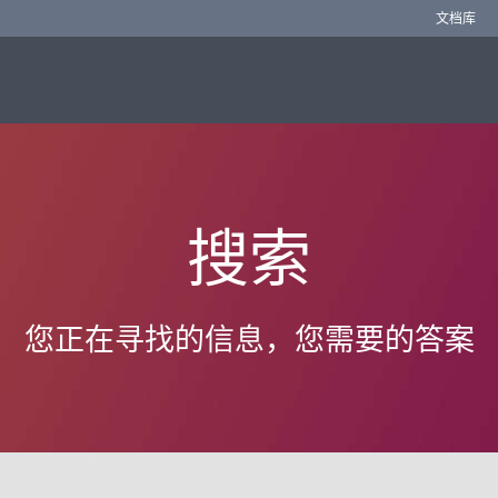
文档库
搜索
您正在寻找的信息，您需要的答案