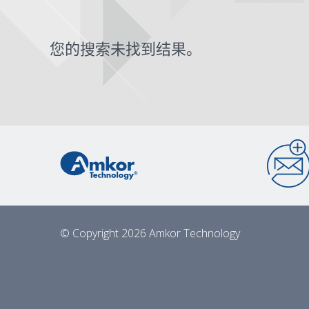
您的搜索未找到结果。
© Copyright 2026 Amkor Technology