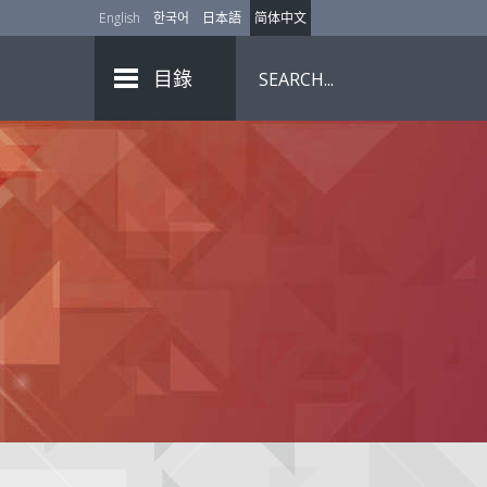
English
한국어
日本語
简体中文
目錄