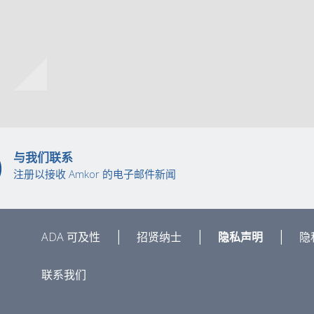
与我们联系
注册以接收 Amkor 的电子邮件新闻
|
|
|
ADA 可及性
招贤纳士
隐私声明
隐
联系我们