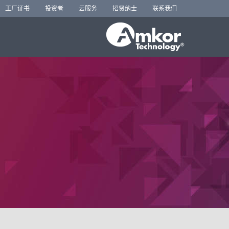
工厂证书
投资者
云服务
招贤纳士
联系我们