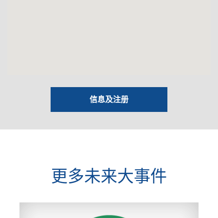
信息及注册
更多未来大事件