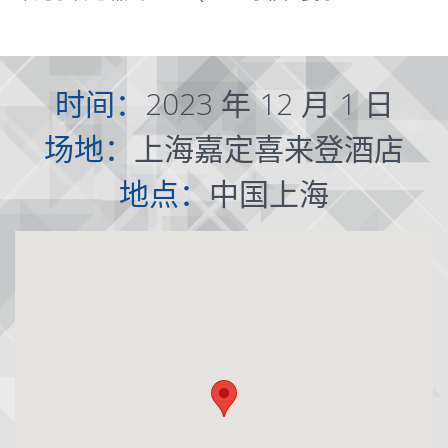
时间：
2023 年 12 月 1 日
场地：
上海嘉定喜来登酒店
地点：
中国上海