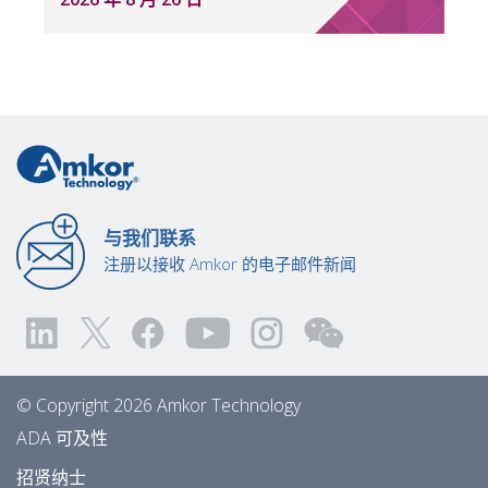
与我们联系
注册以接收 Amkor 的电子邮件新闻
© Copyright 2026 Amkor Technology
ADA 可及性
招贤纳士