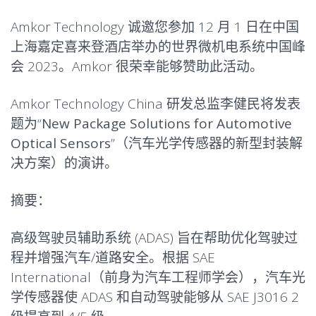
Amkor Technology 诚邀您参加 12 月 1 日在中国
上海
嘉定喜来登酒店
举办的世界微机电系统中国峰
会 2023。Amkor 很荣幸能够赞助此活动。
Amkor Technology China 研发总监李健民将发表
题为“
New Package Solutions for Automotive
Optical Sensors
”（汽车光学传感器的新型封装解
决方案）的演讲。
摘要
：
高级驾驶员辅助系统 (ADAS) 旨在帮助优化驾驶过
程并增强汽车/道路安全。根据 SAE
International（前身为汽车工程师学会），汽车光
学传感器使 ADAS 和自动驾驶能够从 SAE J3016 2