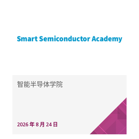
智能半导体学院
2026 年 8 月 24 日