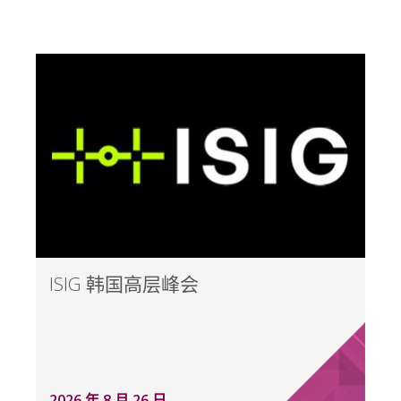
ISIG 韩国高层峰会
2026 年 8 月 26 日