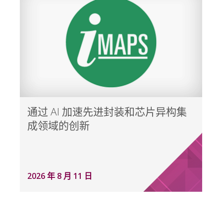
通过 AI 加速先进封装和芯片异构集
成领域的创新
2026 年 8 月 11 日