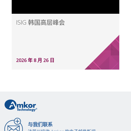
ISIG 韩国高层峰会
2026 年 8 月 26 日
与我们联系