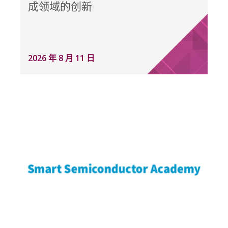
成领域的创新
2026 年 8 月 11 日