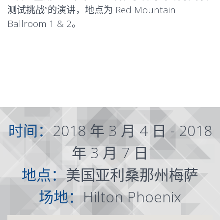
测试挑战”的演讲，地点为 Red Mountain
Ballroom 1 & 2。
时间：
2018 年 3 月 4 日 - 2018
年 3 月 7 日
地点：
美国亚利桑那州梅萨
场地：
Hilton Phoenix