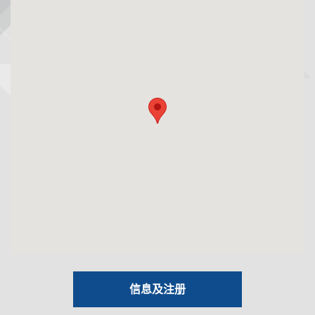
信息及注册