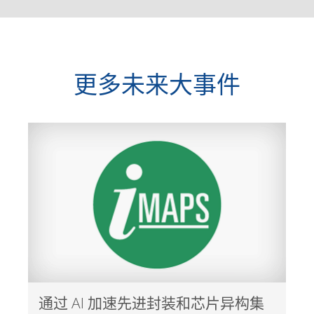
更多未来大事件
通过 AI 加速先进封装和芯片异构集