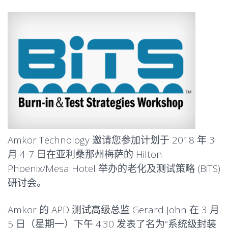
Amkor Technology 邀请您参加计划于 2018 年 3
月 4-7 日在亚利桑那州梅萨的 Hilton
Phoenix/Mesa Hotel 举办的老化及测试策略 (BiTS)
研讨会。
Amkor 的 APD 测试高级总监 Gerard John 在 3 月
5 日（星期一）下午 4:30 发表了名为“系统级封装