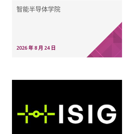
智能半导体学院
2026 年 8 月 24 日