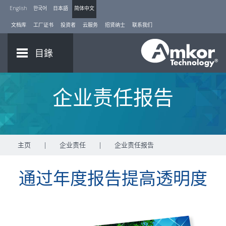
English
한국어
日本語
简体中文
文档库
工厂证书
投资者
云服务
招贤纳士
联系我们
目錄
企业责任报告
主页
|
企业责任
|
企业责任报告
通过年度报告提高透明度