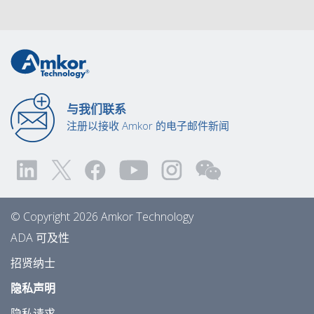
与我们联系
注册以接收 Amkor 的电子邮件新闻
© Copyright 2026 Amkor Technology
ADA 可及性
招贤纳士
隐私声明
隐私请求