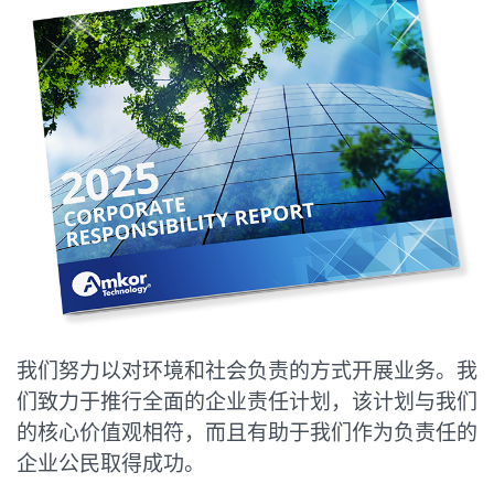
我们努力以对环境和社会负责的方式开展业务。我
们致力于推行全面的企业责任计划，该计划与我们
的核心价值观相符，而且有助于我们作为负责任的
企业公民取得成功。