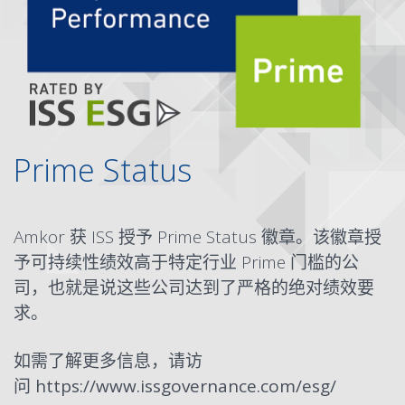
Prime Status
Amkor 获 ISS 授予 Prime Status 徽章。该徽章授
予可持续性绩效高于特定行业 Prime 门槛的公
司，也就是说这些公司达到了严格的绝对绩效要
求。
如需了解更多信息，请访
问
https://www.issgovernance.com/esg/