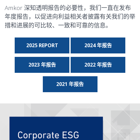
Amkor 深知透明报告的必要性，我们一直在发布
年度报告，以促进向利益相关者披露有关我们的举
措和进展的可比较、一致和可靠的信息。
2025 REPORT
2024 年报告
2023 年报告
2022 年报告
2021 年报告