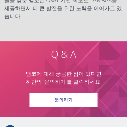
술을 갖춘 앰코는 OSAT 기업 최초로 DSMBGA를
제공하면서 더 큰 발전을 위한 노력을 이어가고 있
습니다.
Q & A
앰코에 대해 궁금한 점이 있다면
하단의 ‘문의하기’를 클릭하세요.
문의하기