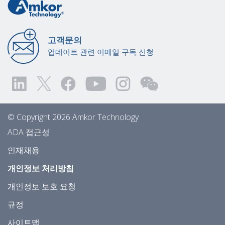
고객문의
업데이트 관련 이메일 구독 신청
© Copyright 2026 Amkor Technology
ADA 접근성
인재채용
개인정보 처리방침
개인정보 보호 요청
규정
사이트맵