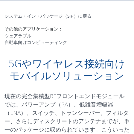
システム・イン・パッケージ（SiP）に戻る
その他のアプリケーション：
ウェアラブル
自動車向けコンピューティング
5Gやワイヤレス接続向け
モバイルソリューション
現在の完全集積型RFフロントエンドモジュール
では、パワーアンプ（PA）、低雑音増幅器
（LNA）、スイッチ、トランシーバー、フィルタ
ー、さらにディスクリートのアンテナまでが、単
一のパッケージに収められています。こういった