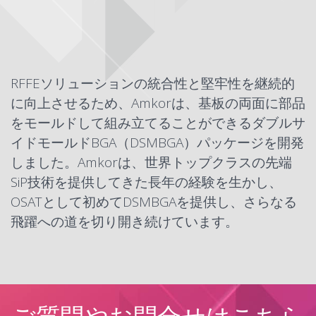
RFFEソリューションの統合性と堅牢性を継続的
に向上させるため、Amkorは、基板の両面に部品
をモールドして組み立てることができるダブルサ
イドモールドBGA（
DSMBGA
）パッケージを開発
しました。Amkorは、世界トップクラスの先端
SiP技術
を提供してきた長年の経験を生かし、
OSATとして初めてDSMBGAを提供し、さらなる
飛躍への道を切り開き続けています。