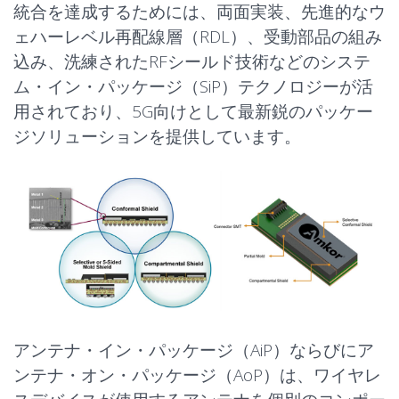
統合を達成するためには、両面実装、先進的なウ
ェハーレベル再配線層（RDL）、受動部品の組み
込み、洗練されたRFシールド技術などのシステ
ム・イン・パッケージ（SiP）テクノロジーが活
用されており、5G向けとして最新鋭のパッケー
ジソリューションを提供しています。
アンテナ・イン・パッケージ（AiP）ならびにア
ンテナ・オン・パッケージ（AoP）は、ワイヤレ