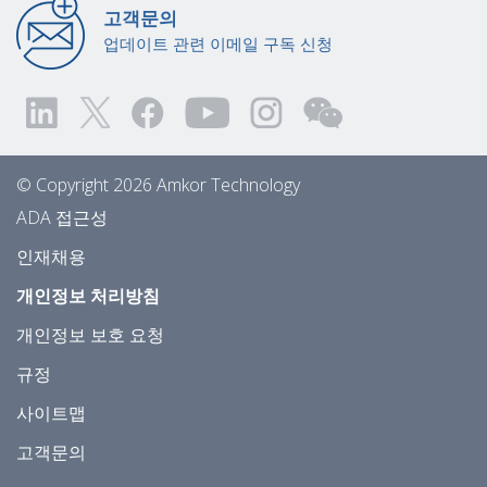
고객문의
업데이트 관련 이메일 구독 신청
© Copyright 2026 Amkor Technology
ADA 접근성
인재채용
개인정보 처리방침
개인정보 보호 요청
규정
사이트맵
고객문의