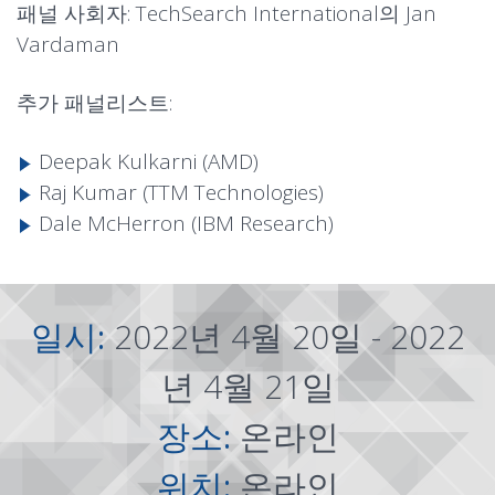
패널 사회자: TechSearch International의 Jan
Vardaman
추가 패널리스트:
Deepak Kulkarni (AMD)
Raj Kumar (TTM Technologies)
Dale McHerron (IBM Research)
일시:
2022년 4월 20일 - 2022
년 4월 21일
장소:
온라인
위치:
온라인