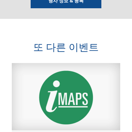
행사 정보 & 등록
또 다른 이벤트