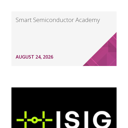
Smart Semiconductor Academy
AUGUST 24, 2026