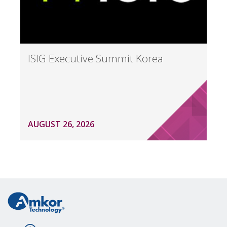
ISIG Executive Summit Korea
AUGUST 26, 2026