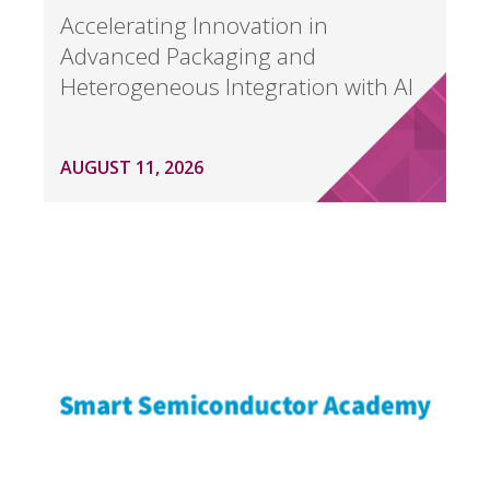
Accelerating Innovation in
Advanced Packaging and
Heterogeneous Integration with AI
AUGUST 11, 2026