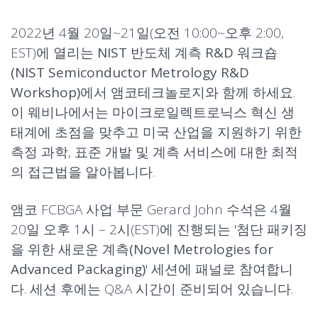
2022년 4월 20일~21일(오전 10:00~오후 2:00,
EST)에 열리는
NIST 반도체 계측 R&D 워크숍
(NIST Semiconductor Metrology R&D
Workshop)
에서 앰코테크놀로지와 함께 하세요.
이 웨비나에서는 마이크로일렉트로닉스 혁신 생
태계에 초점을 맞추고 미국 산업을 지원하기 위한
측정 과학, 표준 개발 및 계측 서비스에 대한 최적
의 접근법을 알아봅니다.
앰코
FCBGA 사업 부문
Gerard John 수석은 4월
20일 오후 1시 – 2시(EST)에 진행되는 '
첨단 패키징
을 위한 새로운 계측(Novel Metrologies for
Advanced Packaging)
' 세션에 패널로 참여합니
다. 세션 후에는 Q&A 시간이 준비되어 있습니다.