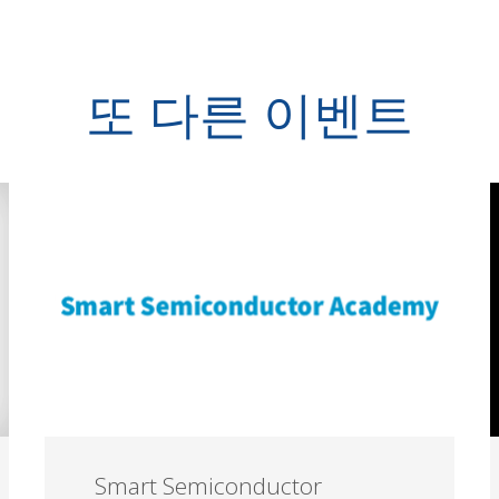
또 다른 이벤트
Smart Semiconductor