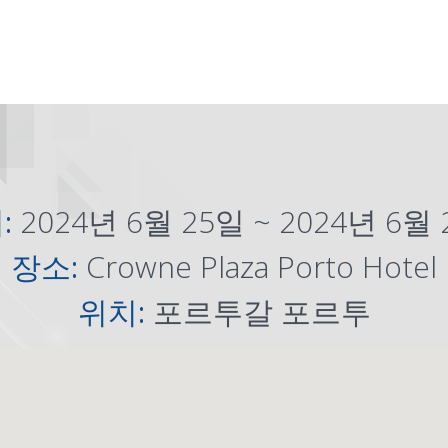
:
2024년 6월 25일 ~ 2024년 6월
장소:
Crowne Plaza Porto Hotel
위치:
포르투갈 포르투