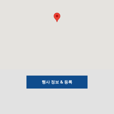
행사 정보 & 등록