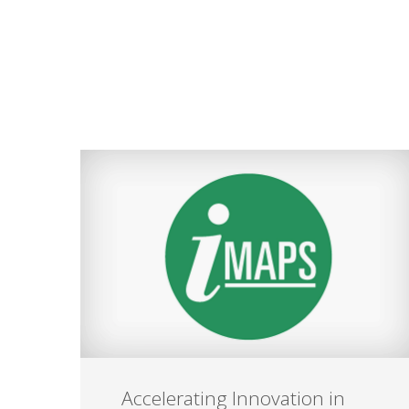
Accelerating Innovation in