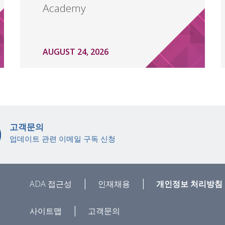
Academy
AUGUST 24, 2026
고객문의
업데이트 관련 이메일 구독 신청
|
|
ADA 접근성
인재채용
개인정보 처리방침
|
사이트맵
고객문의