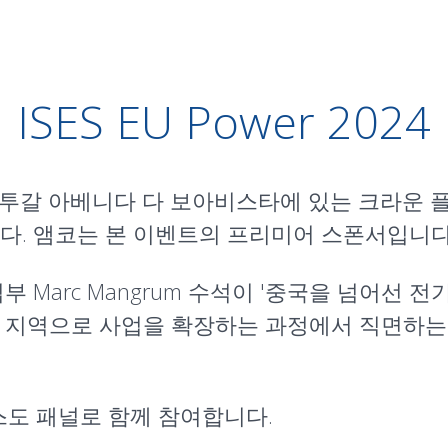
ISES EU Power 2024
르투갈 아베니다 다 보아비스타에 있는 크라운 플
합니다. 앰코는 본 이벤트의 프리미어 스폰서입니다
Marc Mangrum 수석이 '
중국을 넘어선 전기
외 지역으로 사업을 확장하는 과정에서 직면하는
스도 패널로 함께 참여합니다.