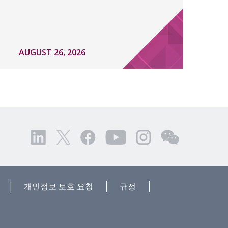
AUGUST 26, 2026
|
|
|
개인정보 보호 요청
규정