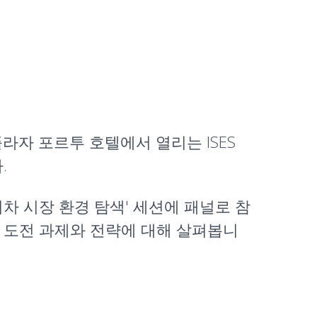
라자 포르투 호텔에서 열리는 ISES
.
차 시장 환경 탐색
' 세션에 패널로 참
 도전 과제와 전략에 대해 살펴봅니