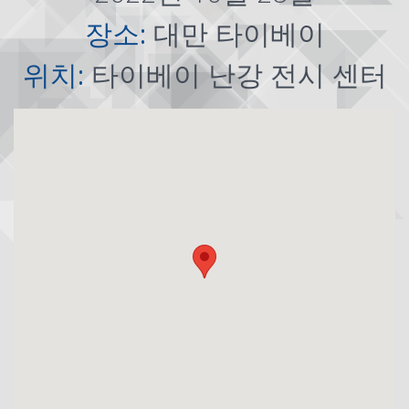
장소:
대만 타이베이
위치:
타이베이 난강 전시 센터