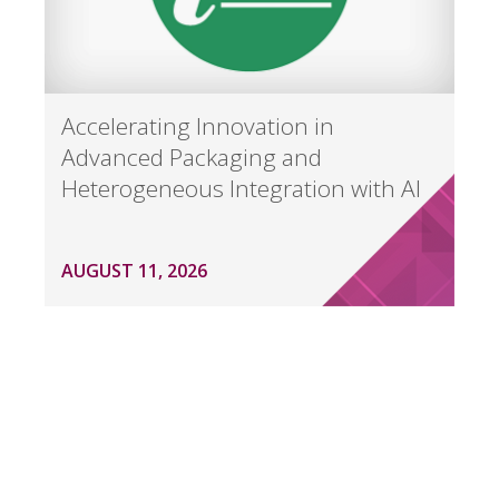
Accelerating Innovation in
Advanced Packaging and
Heterogeneous Integration with AI
AUGUST 11, 2026