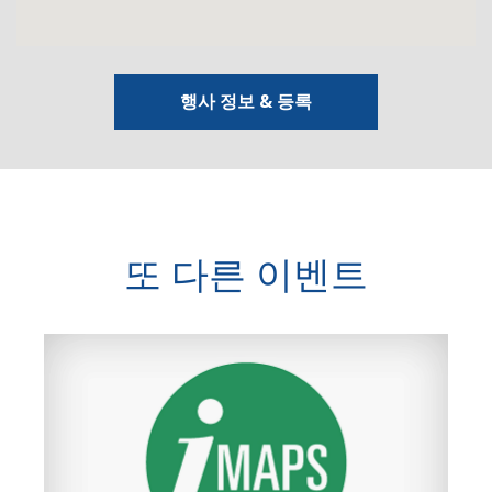
행사 정보 & 등록
또 다른 이벤트