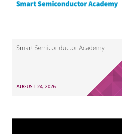
Smart Semiconductor Academy
AUGUST 24, 2026