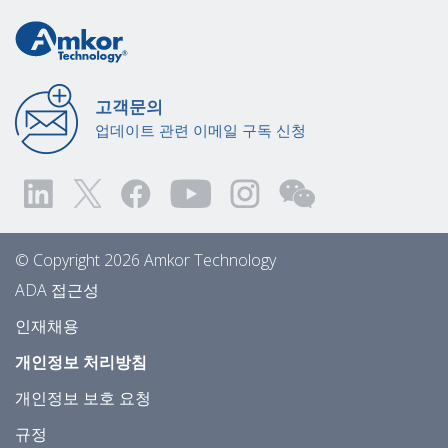
고객문의
업데이트 관련 이메일 구독 신청
© Copyright 2026 Amkor Technology
ADA 접근성
인재채용
개인정보 처리방침
개인정보 보호 요청
규정