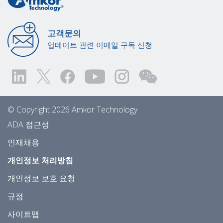
고객문의
업데이트 관련 이메일 구독 신청
© Copyright 2026 Amkor Technology
ADA 접근성
인재채용
개인정보 처리방침
개인정보 보호 요청
규정
사이트맵