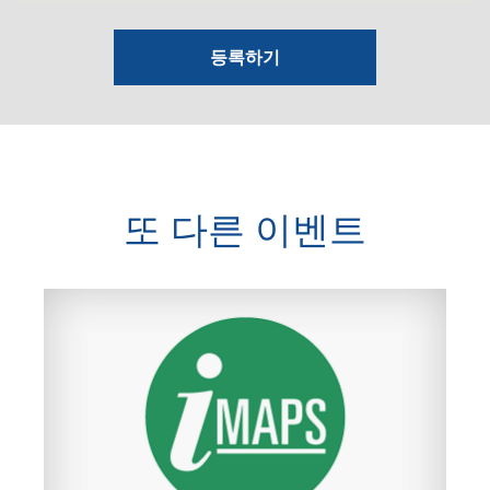
등록하기
또 다른 이벤트