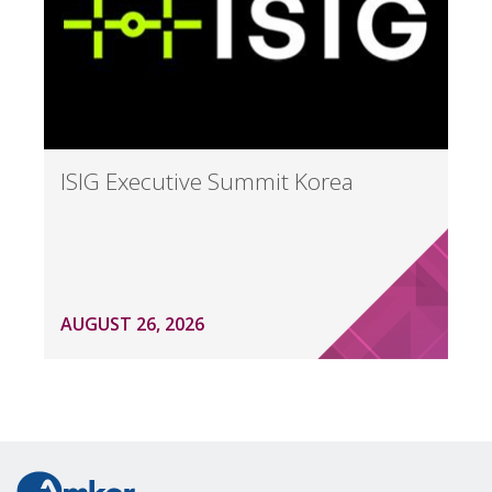
ISIG Executive Summit Korea
AUGUST 26, 2026