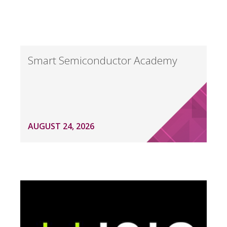
Smart Semiconductor Academy
AUGUST 24, 2026