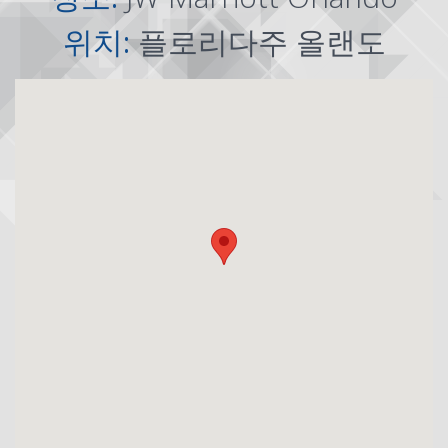
위치:
플로리다주 올랜도