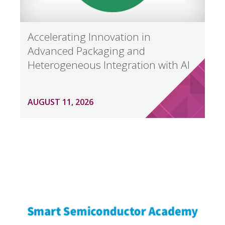
Accelerating Innovation in
Advanced Packaging and
Heterogeneous Integration with AI
AUGUST 11, 2026