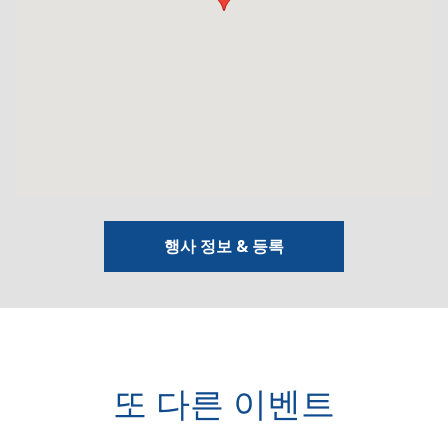
행사 정보 & 등록
또 다른 이벤트