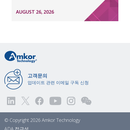
AUGUST 26, 2026
고객문의
업데이트 관련 이메일 구독 신청
© Copyright 2026 Amkor Technology
ADA 접근성