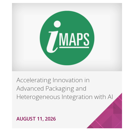
Accelerating Innovation in
Advanced Packaging and
Heterogeneous Integration with AI
AUGUST 11, 2026