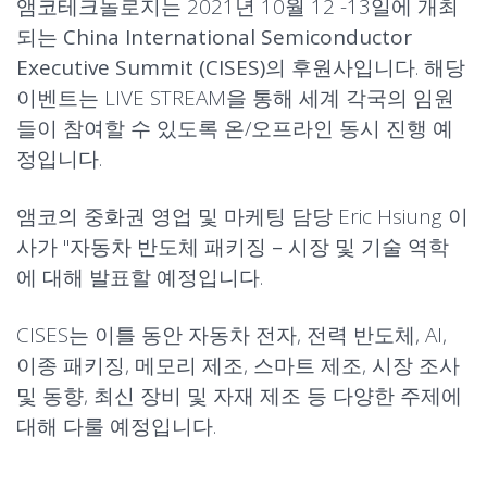
앰코테크놀로지는 2021년 10월 12 -13일에 개최
되는
China International Semiconductor
Executive Summit (CISES)
의 후원사입니다. 해당
이벤트는 LIVE STREAM을 통해 세계 각국의 임원
들이 참여할 수 있도록 온/오프라인 동시 진행 예
정입니다.
앰코의 중화권 영업 및 마케팅 담당 Eric Hsiung 이
사가 "
자동차 반도체 패키징 – 시장 및 기술 역학
에 대해 발표할 예정입니다.
CISES는 이틀 동안 자동차 전자, 전력 반도체, AI,
이종 패키징, 메모리 제조, 스마트 제조, 시장 조사
및 동향, 최신 장비 및 자재 제조 등 다양한 주제에
대해 다룰 예정입니다.