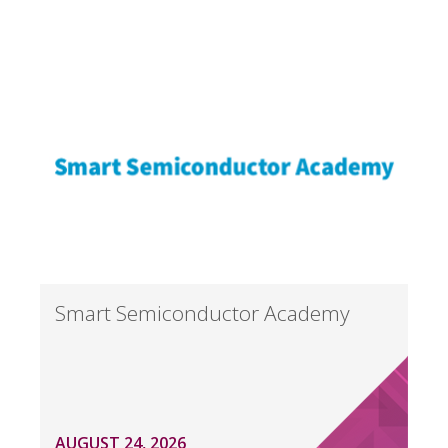
Smart Semiconductor Academy
AUGUST 24, 2026