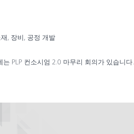
재, 장비, 공정 개발
에는 PLP 컨소시엄 2.0 마무리 회의가 있습니다.