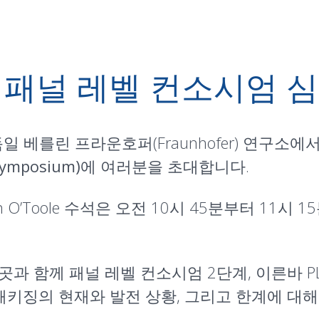
회 패널 레벨 컨소시엄 
일 베를린 프라운호퍼(Fraunhofer) 연구소
Symposium)
에 여러분을 초대합니다.
’Toole 수석은 오전 10시 45분부터 11시 15
곳과 함께 패널 레벨 컨소시엄 2단계, 이른바 P
 패키징의 현재와 발전 상황, 그리고 한계에 대