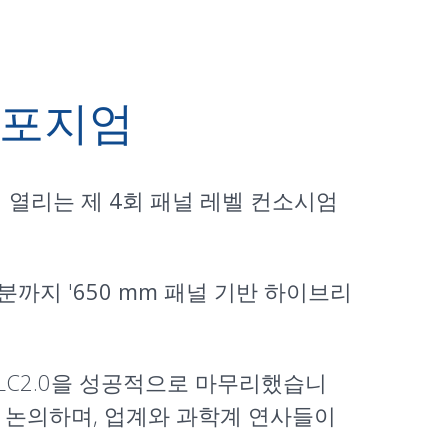
심포지엄
에서 열리는
제 4회 패널 레벨 컨소시엄
분까지 '
650 mm 패널 기반 하이브리
LC2.0을 성공적으로 마무리했습니
해 논의하며, 업계와 과학계 연사들이