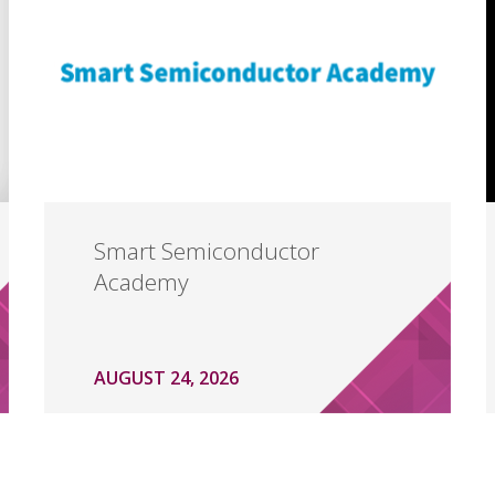
Smart Semiconductor
Academy
AUGUST 24, 2026