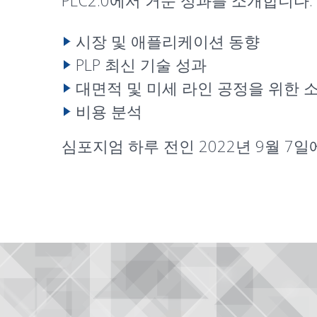
PLC2.0에서 거둔 성과를 소개합니다.
시장 및 애플리케이션 동향
PLP 최신 기술 성과
대면적 및 미세 라인 공정을 위한 소
비용 분석
심포지엄 하루 전인 2022년 9월 7일