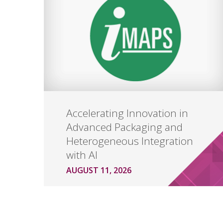
Accelerating Innovation in
Advanced Packaging and
Heterogeneous Integration
with AI
AUGUST 11, 2026