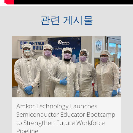
관련 게시물
Amkor Technology Launches
Semiconductor Educator Bootcamp
to Strengthen Future Workforce
Pipeline