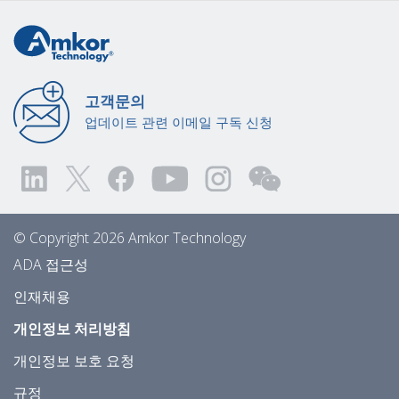
고객문의
업데이트 관련 이메일 구독 신청
© Copyright 2026 Amkor Technology
ADA 접근성
인재채용
개인정보 처리방침
개인정보 보호 요청
규정