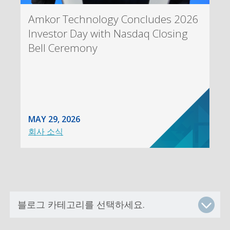
Amkor Technology Concludes 2026
Investor Day with Nasdaq Closing
Bell Ceremony
MAY 29, 2026
회사 소식