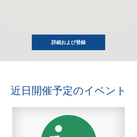
詳細および登録
近日開催予定のイベント