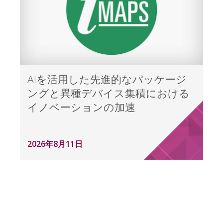
AIを活用した先進的なパッケージ
ングと異種デバイス集積における
イノベーションの加速
2026年8月11日