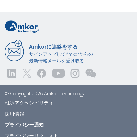
Amkorに連絡をする
サインアップしてAmkorからの
最新情報メールを受け取る
© Copyright 2026 Amkor Technology
ADAアクセシビリティ
採用情報
プライバシー通知
プライバシーリクエスト