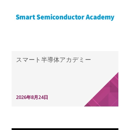
スマート半導体アカデミー
2026年8月24日