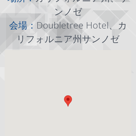
ンノゼ
会場：
Doubletree Hotel、カ
リフォルニア州サンノゼ