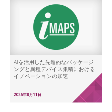
AIを活用した先進的なパッケージ
ングと異種デバイス集積における
イノベーションの加速
2026年8月11日