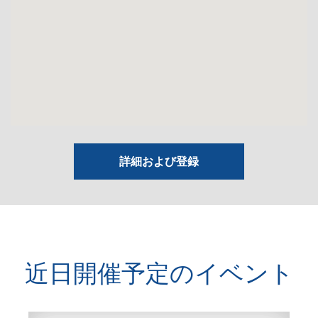
詳細および登録
近日開催予定のイベント