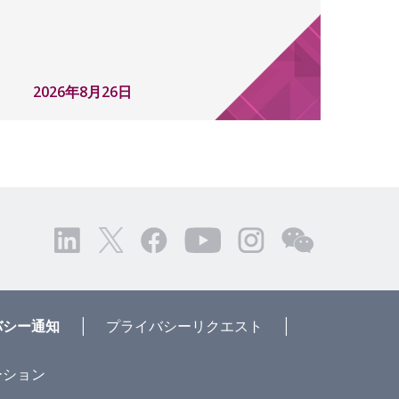
2026年8月26日
|
|
バシー通知
プライバシーリクエスト
ーション