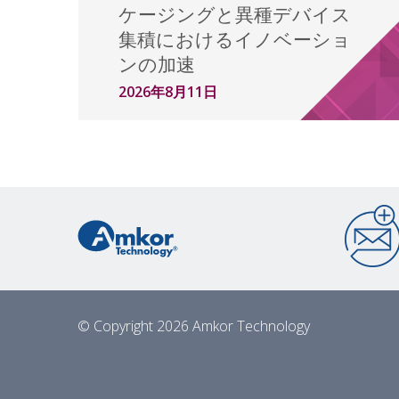
ケージングと異種デバイス
集積におけるイノベーショ
ンの加速
2026年8月11日
© Copyright 2026 Amkor Technology