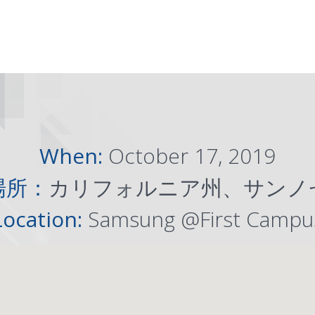
When:
October 17, 2019
場所：
カリフォルニア州、サンノ
Location:
Samsung @First Campu