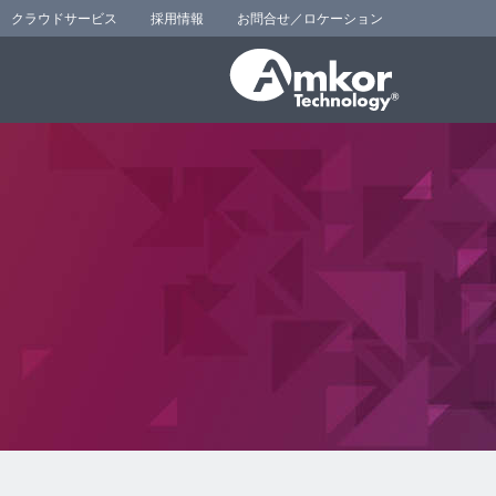
クラウドサービス
採用情報
お問合せ／ロケーション