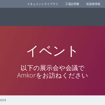
ドキュメントライブラリ
工場証明書
投資家情報
イベント
以下の展示会や会議で
Amkorをお訪ねください
2019