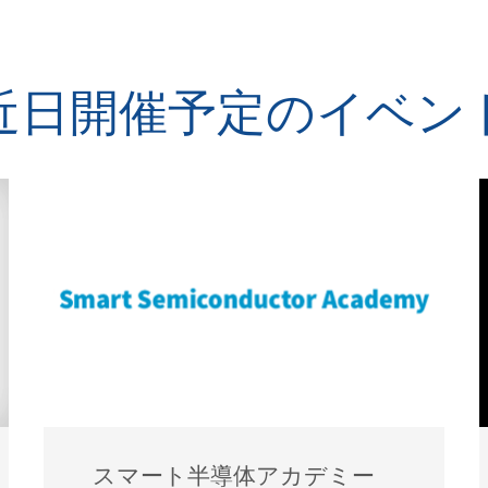
近日開催予定のイベン
スマート半導体アカデミー