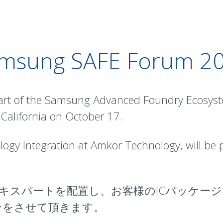
msung SAFE Forum 2
art of the Samsung Advanced Foundry Ecosyst
California on October 17.
ogy Integration at Amkor Technology, will be 
グエキスパートを配置し、お客様のICパッケー
ンをさせて頂きます。