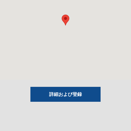
詳細および登録