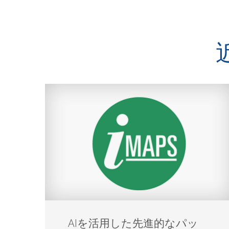
AIを活用した先進的なパッ