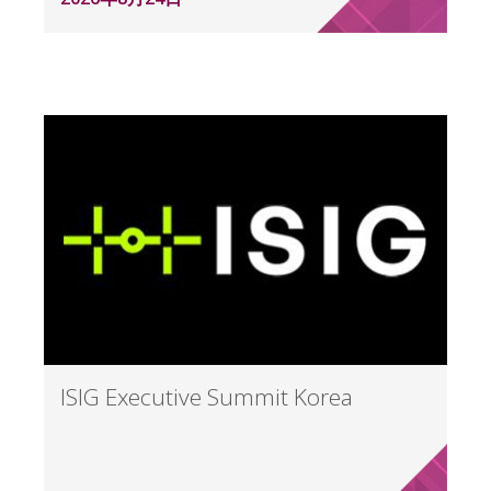
ISIG Executive Summit Korea