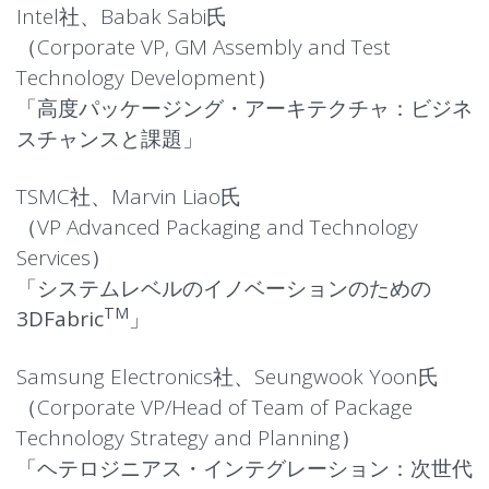
Intel社、Babak Sabi氏
（Corporate VP, GM Assembly and Test
Technology Development）
「高度パッケージング・アーキテクチャ：ビジネ
スチャンスと課題」
TSMC社、Marvin Liao氏
（VP Advanced Packaging and Technology
Services）
「
システムレベルのイノベーションのための
TM
3DFabric
」
Samsung Electronics社、Seungwook Yoon氏
（Corporate VP/Head of Team of Package
Technology Strategy and Planning）
「ヘテロジニアス・インテグレーション：次世代