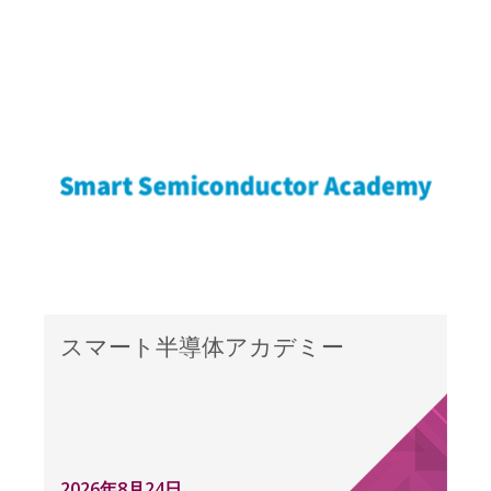
スマート半導体アカデミー
2026年8月24日