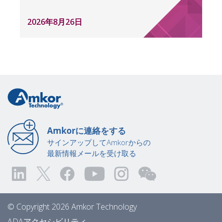
2026年8月26日
Amkorに連絡をする
サインアップしてAmkorからの
最新情報メールを受け取る
© Copyright 2026 Amkor Technology
ADAアクセシビリティ