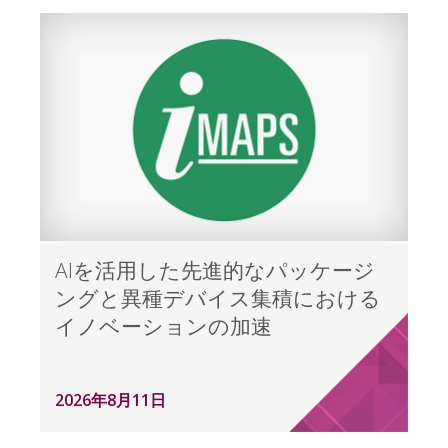
AIを活用した先進的なパッケージ
ングと異種デバイス集積における
イノベーションの加速
2026年8月11日