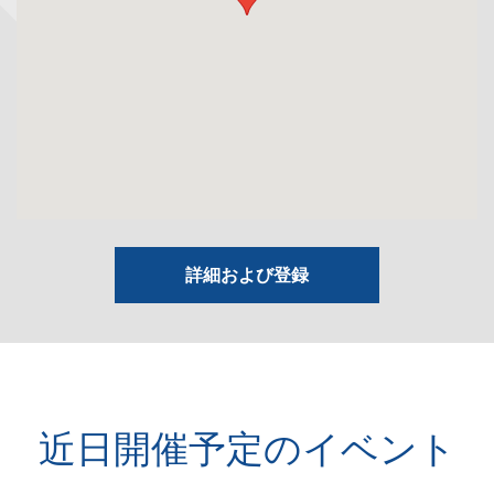
詳細および登録
近日開催予定のイベント