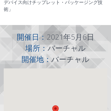
デバイス向けチップレット・パッケージング技
術」
開催日：
2021年5月6日
場所：
バーチャル
開催地：
バーチャル