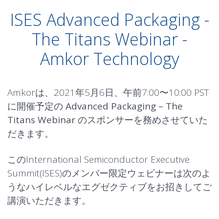
ISES Advanced Packaging -
The Titans Webinar -
Amkor Technology
Amkorは、2021年5月6日、午前7:00〜10:00 PST
に開催予定の
Advanced Packaging – The
Titans Webinar
のスポンサーを務めさせていた
だきます。
このInternational Semiconductor Executive
Summit(
ISES
)のメンバー限定ウェビナーは次のよ
うなハイレベルなエグゼクティブをお招きしてご
講演いただきます。