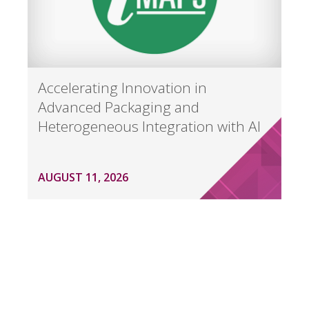
Accelerating Innovation in
Advanced Packaging and
Heterogeneous Integration with AI
AUGUST 11, 2026