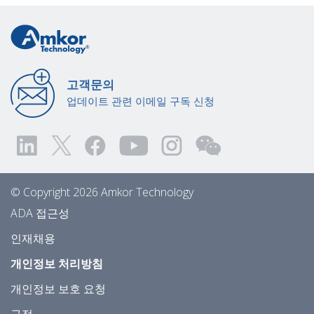
고객문의
업데이트 관련 이메일 구독 신청
© Copyright 2026 Amkor Technology
ADA 접근성
인재채용
개인정보 처리방침
개인정보 보호 요청