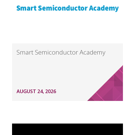
Smart Semiconductor Academy
AUGUST 24, 2026