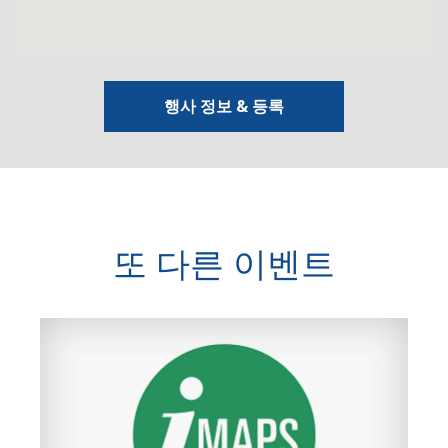
행사 정보 & 등록
또 다른 이벤트