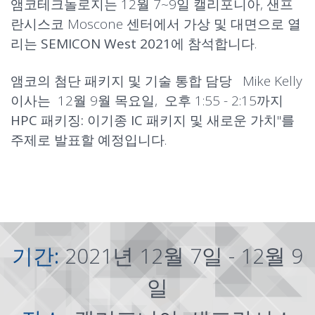
앰코테크놀로지는 12월 7~9일 캘리포니아, 샌프
란시스코 Moscone 센터에서 가상 및 대면으로 열
리는
SEMICON West 2021
에 참석합니다.
앰코의 첨단 패키지 및 기술 통합 담당 Mike Kelly
이사는 12월 9월 목요일, 오후 1:55 - 2:15까지
HPC 패키징: 이기종 IC 패키지 및 새로운 가치
"를
주제로 발표할 예정입니다.
기간:
2021년 12월 7일 - 12월 9
일