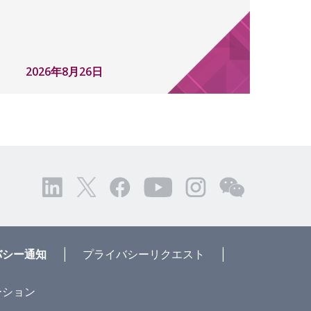
2026年8月26日
|
|
バシー通知
プライバシーリクエスト
ーション