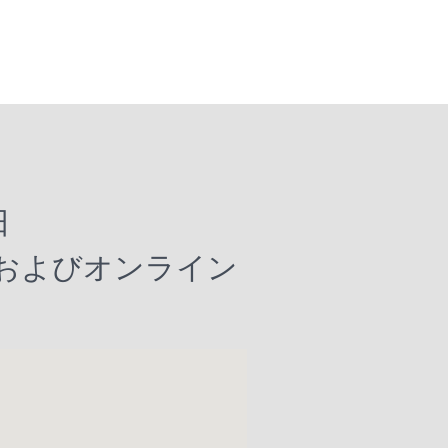
日
およびオンライン