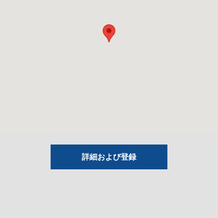
詳細および登録