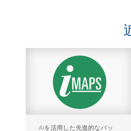
AIを活用した先進的なパッ