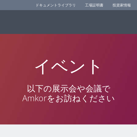
ドキュメントライブラリ
工場証明書
投資家情報
イベント
以下の展示会や会議で
Amkorをお訪ねください