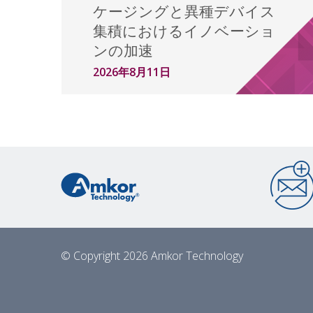
ケージングと異種デバイス
集積におけるイノベーショ
ンの加速
2026年8月11日
© Copyright 2026 Amkor Technology