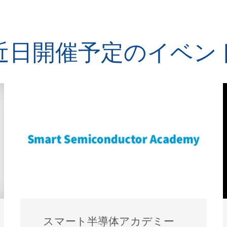
近日開催予定のイベン
スマート半導体アカデミー