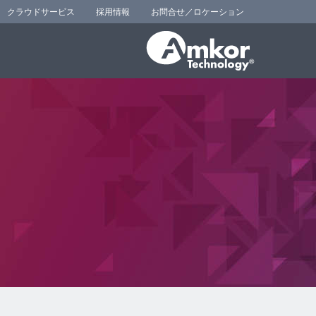
クラウドサービス
採用情報
お問合せ／ロケーション