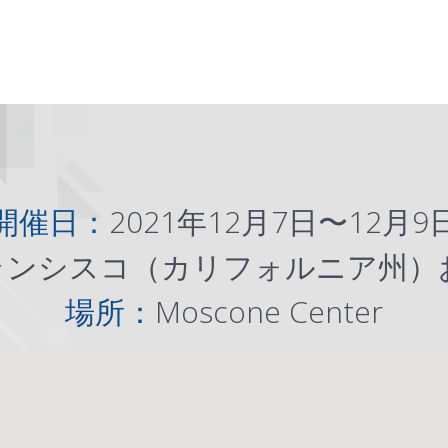
開催日：
2021年12月7日〜12月9
ランシスコ（カリフォルニア州）
場所：
Moscone Center