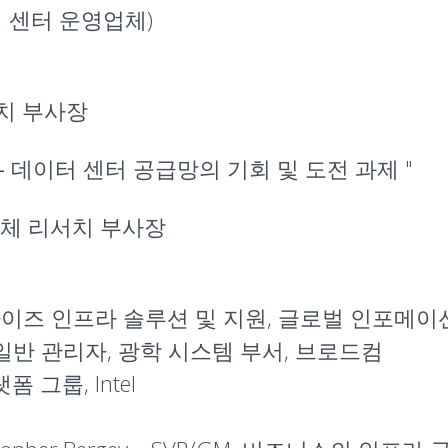
 센터 운영업체)
 리서치 부사장
 – 데이터 센터 공급망의 기회 및 도전 과제
"
 반도체 리서치 부사장
 엔터프라이즈 인프라 솔루션 및 지원, 글로벌 인
부사장 및 일반 관리자, 광학 시스템 부서, 브로드컴
랫폼 그룹, Intel