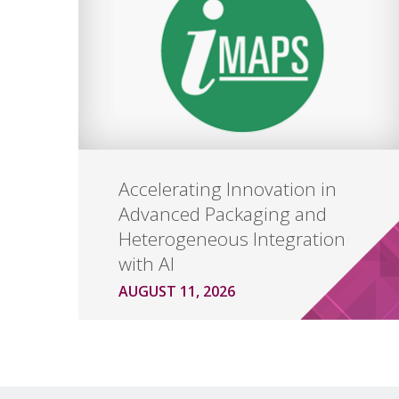
Accelerating Innovation in
Advanced Packaging and
Heterogeneous Integration
with AI
AUGUST 11, 2026