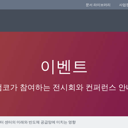
문서 라이브러리
사업
이벤트
앰코가 참여하는 전시회와 컨퍼런스 안
021: 데이터 센터의 미래와 반도체 공급망에 미치는 영향