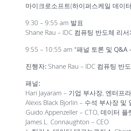
마이크로소프트(하이퍼스케일 데이터
9:30 – 9:55 am
발표
Shane Rau – IDC 컴퓨팅 반도체
9:55 – 10:55 am "
패널 토론 및 Q&A
진행자:
Shane Rau – IDC 컴퓨팅
패널:
Hari Jayaram – 기업 부사장,
Alexis Black Bjorlin – 수석 
Guido Appenzeller – CTO, 데이터 플
James L. Connaughton – CEO