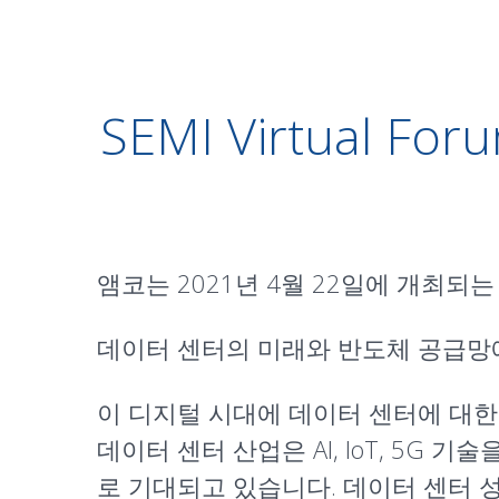
SEMI Virtual
앰코는 2021년 4월 22일에 개최되는 SEM
데이터 센터의 미래와 반도체 공급망
이 디지털 시대에 데이터 센터에 대한
데이터 센터 산업은 AI, IoT, 5
로 기대되고 있습니다. 데이터 센터 