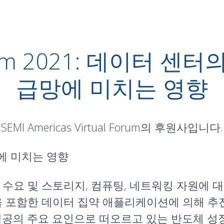
 Forum 2021: 데이터 
급망에 미치는 영향
I Americas Virtual Forum의 후원사입니다.
에 미치는 영향
 수요 및 스토리지, 컴퓨팅, 네트워킹 자원에 
G 기술을 포함한 데이터 집약 애플리케이션에 의해
성공의 주요 요인으로 떠오르고 있는 반도체 성