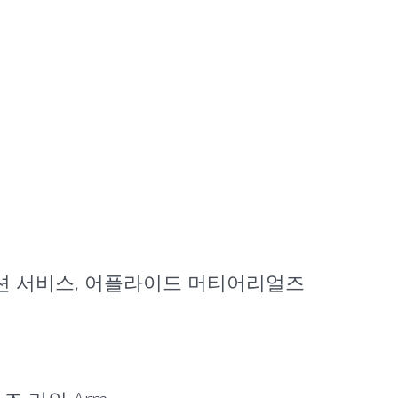
포메이션 서비스, 어플라이드 머티어리얼즈