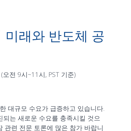
센터의 미래와 반도체 공
 (오전 9시~11시, PST 기준)
대한 대규모 수요가 급증하고 있습니다.
 추진되는 새로운 수요를 충족시킬 것으
장 관련 전문 토론에 많은 참가 바랍니