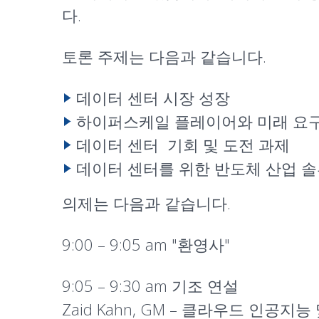
다.
토론 주제는 다음과 같습니다.
데이터 센터 시장 성장
하이퍼스케일 플레이어와 미래 요
데이터 센터 기회 및 도전 과제
데이터 센터를 위한 반도체 산업 
의제는 다음과 같습니다.
9:00 – 9:05 am "
환영사
"
9:05 – 9:30 am
기조 연설
Zaid Kahn, GM – 클라우드 인공지