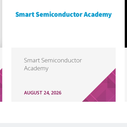
Smart Semiconductor
Academy
AUGUST 24, 2026