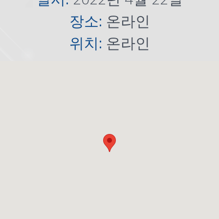
장소:
온라인
위치:
온라인