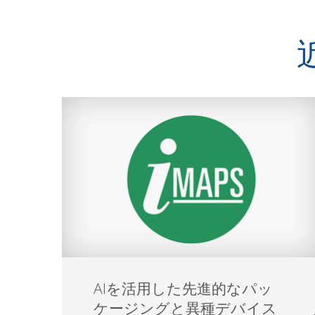
AIを活用した先進的なパッ
ケージングと異種デバイス