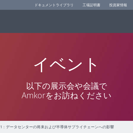
ドキュメントライブラリ
工場証明書
投資家情報
イベント
以下の展示会や会議で
Amkorをお訪ねください
Forum 2021：データセンターの将来および半導体サプライチェーンへの影響