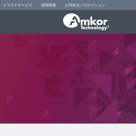
クラウドサービス
採用情報
お問合せ／ロケーション