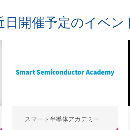
近日開催予定のイベン
スマート半導体アカデミー