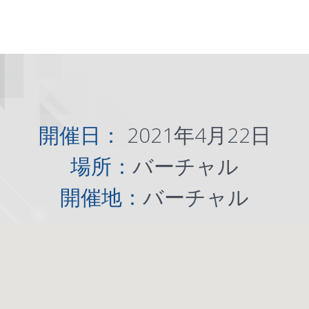
開催日：
2021年4月22日
場所：
バーチャル
開催地：
バーチャル