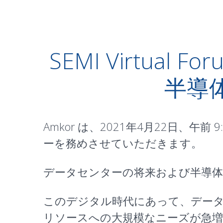
SEMI Virtua
半導
Amkor は、2021年4月22日、午前 9:
ーを務めさせていただきます。
データセンターの将来および半導
このデジタル時代にあって、デー
リソースへの大規模なニーズが急増し