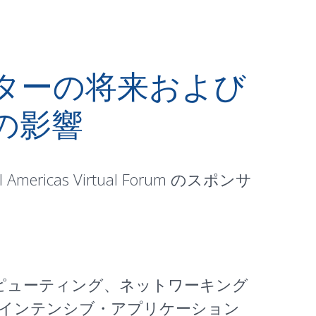
ータセンターの将来および
の影響
ricas Virtual Forum のスポンサ
ピューティング、ネットワーキング
ータインテンシブ・アプリケーション