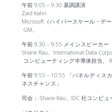
午前 9:05 – 9:30
基調講演
Zaid Kahn
Microsoft（ハイパースケール
GM、
午前 9:30 – 9:55
メインスピーカー
Shane Rau、International Data Corp
コンピューティング半導体担当、 Research
午前 9:55 – 10:55 「
パネルディスカ
ネスチャンス
」
司会：
Shane Rau、IDC 社コンピュー