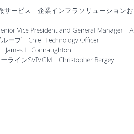
ローバル情報サービス 企業インフラソリューションおよび
e President and General Manager Alexis
hief Technology Officer
O James L. Connaughton
SVP/GM Christopher Bergey