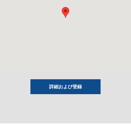
詳細および登録