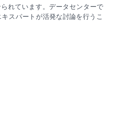
せられています。データセンターで
エキスパートが活発な討論を行うこ