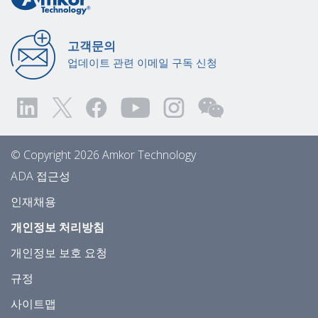
고객문의
업데이트 관련 이메일 구독 신청
© Copyright 2026 Amkor Technology
ADA 접근성
인재채용
개인정보 처리방침
개인정보 보호 요청
규정
사이트맵