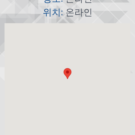
위치:
온라인