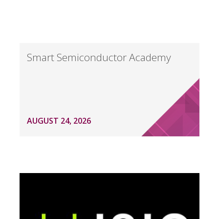
Smart Semiconductor Academy
AUGUST 24, 2026