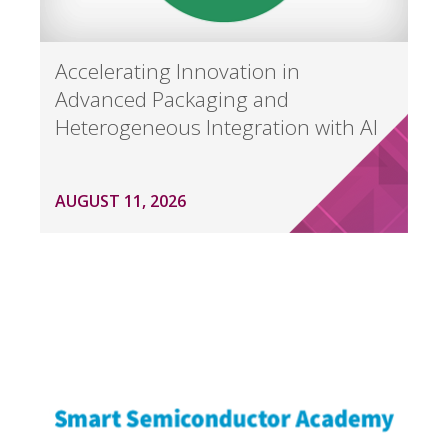
Accelerating Innovation in
Advanced Packaging and
Heterogeneous Integration with AI
AUGUST 11, 2026