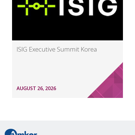
ISIG Executive Summit Korea
AUGUST 26, 2026