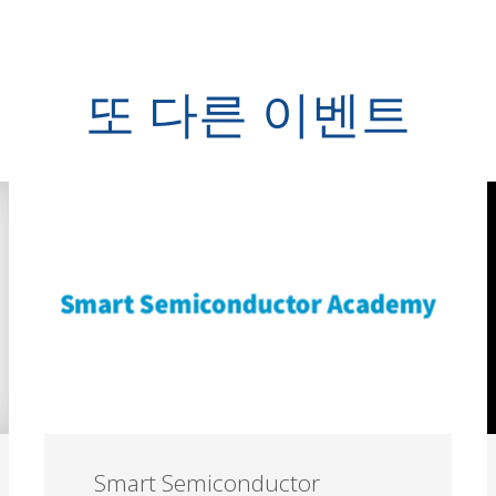
또 다른 이벤트
Smart Semiconductor