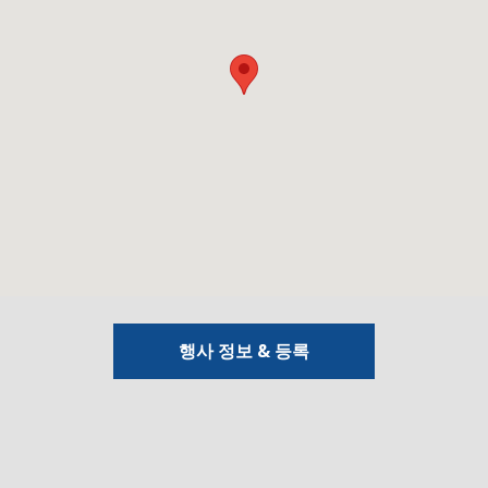
행사 정보 & 등록