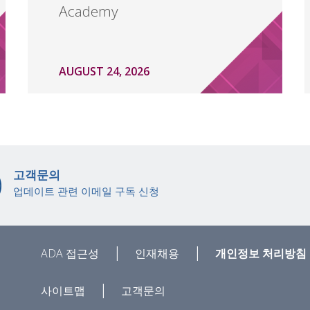
Academy
AUGUST 24, 2026
고객문의
업데이트 관련 이메일 구독 신청
|
|
ADA 접근성
인재채용
개인정보 처리방침
|
사이트맵
고객문의