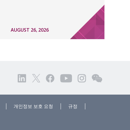
AUGUST 26, 2026
|
|
|
개인정보 보호 요청
규정