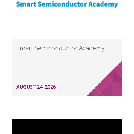
Smart Semiconductor Academy
AUGUST 24, 2026