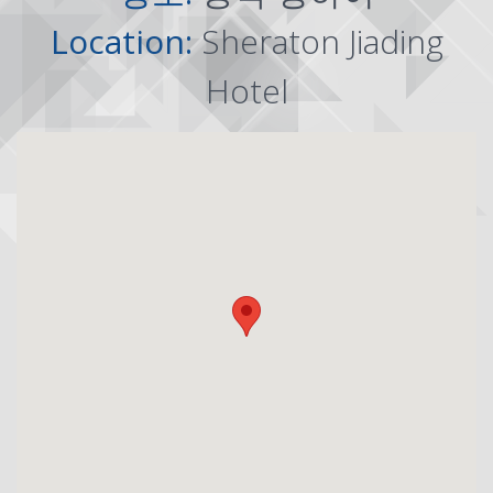
Location:
Sheraton Jiading
Hotel