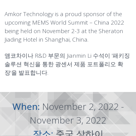
Amkor Technology is a proud sponsor of the
upcoming MEMS World Summit – China 2022
being held on November 2-3 at the Sheraton
Jiading Hotel in Shanghai, China.
앰코차이나 R&D 부문의 Jianmin Li 수석이 '
패키징
솔루션 혁신을 통한 광센서 제품 포트폴리오 확
장
'을 발표합니다.
When:
November 2, 2022 -
November 3, 2022
장소:
중국 상하이