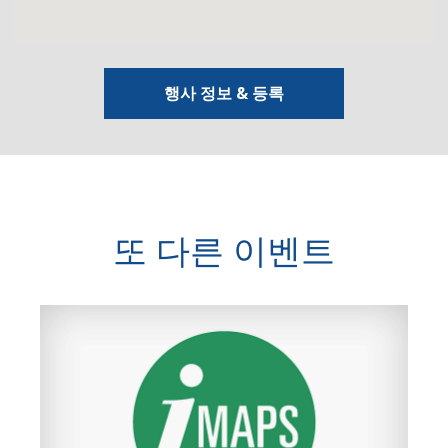
행사 정보 & 등록
또 다른 이벤트