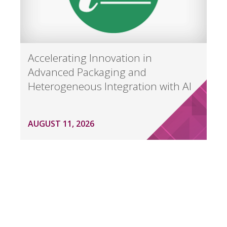
Accelerating Innovation in
Advanced Packaging and
Heterogeneous Integration with AI
AUGUST 11, 2026