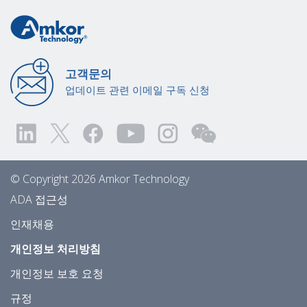
고객문의
업데이트 관련 이메일 구독 신청
© Copyright 2026 Amkor Technology
ADA 접근성
인재채용
개인정보 처리방침
개인정보 보호 요청
규정