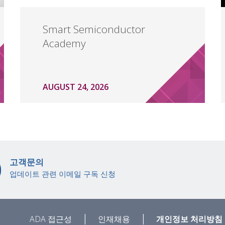
Smart Semiconductor
Academy
AUGUST 24, 2026
고객문의
업데이트 관련 이메일 구독 신청
|
|
ADA 접근성
인재채용
개인정보 처리방침