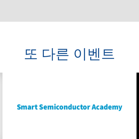
또 다른 이벤트