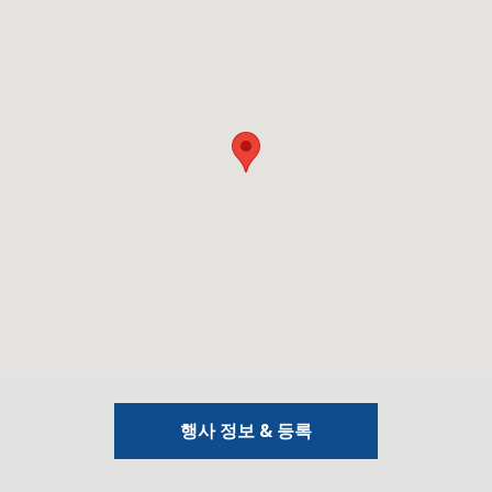
행사 정보 & 등록