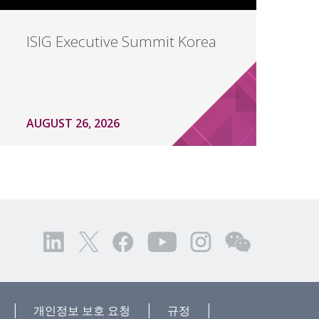
ISIG Executive Summit Korea
AUGUST 26, 2026
|
|
|
개인정보 보호 요청
규정