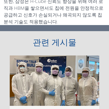
또한, 삼성은 H-Cube 신뢰도 향상을 위해 여러 로
직과 HBM을 쌓으면서도 칩에 전원을 안정적으로
공급하고 신호가 손실되거나 왜곡되지 않도록 칩
분석 기술도 적용했습니다.
관련 게시물