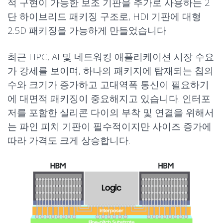
적 구현이 가능한 보조 기판을 추가로 사용하는 2
단 하이브리드 패키징 구조로, HDI 기판에 대형
2.5D 패키징을 가능하게 만들었습니다.
최근 HPC, AI 및 네트워킹 애플리케이션 시장 수요
가 강세를 보이며, 하나의 패키지에 탑재되는 칩의
수와 크기가 증가하고 고대역폭 통신이 필요하기
에 대면적 패키징이 중요해지고 있습니다. 인터포
저를 포함한 실리콘 다이의 부착 및 연결을 위해서
는 파인 피치 기판이 필수적이지만 사이즈 증가에
따라 가격도 크게 상승합니다.