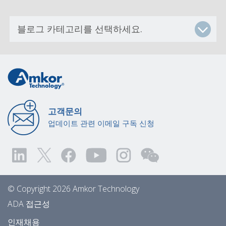
고객문의
업데이트 관련 이메일 구독 신청
© Copyright 2026 Amkor Technology
ADA 접근성
인재채용