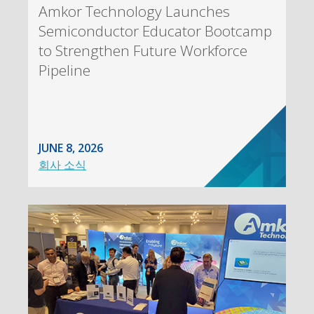
Amkor Technology Launches
Semiconductor Educator Bootcamp
to Strengthen Future Workforce
Pipeline
JUNE 8, 2026
회사 소식