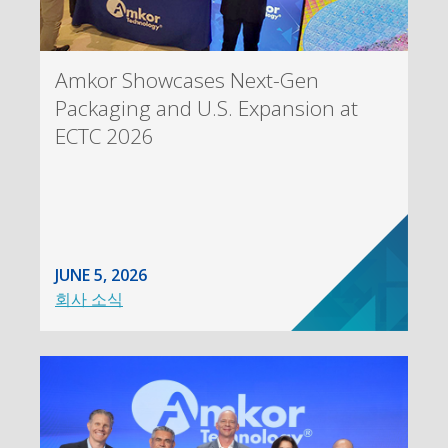
Amkor Showcases Next-Gen
Packaging and U.S. Expansion at
ECTC 2026
JUNE 5, 2026
회사 소식