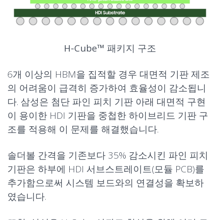
H-Cube™ 패키지 구조
6개 이상의 HBM을 집적할 경우 대면적 기판 제조
의 어려움이 급격히 증가하여 효율성이 감소됩니
다. 삼성은 첨단 파인 피치 기판 아래 대면적 구현
이 용이한 HDI 기판을 중첩한 하이브리드 기판 구
조를 적용해 이 문제를 해결했습니다.
솔더볼 간격을 기존보다 35% 감소시킨 파인 피치
기판은 하부에 HDI 서브스트레이트(모듈 PCB)를
추가함으로써 시스템 보드와의 연결성을 확보하
였습니다.