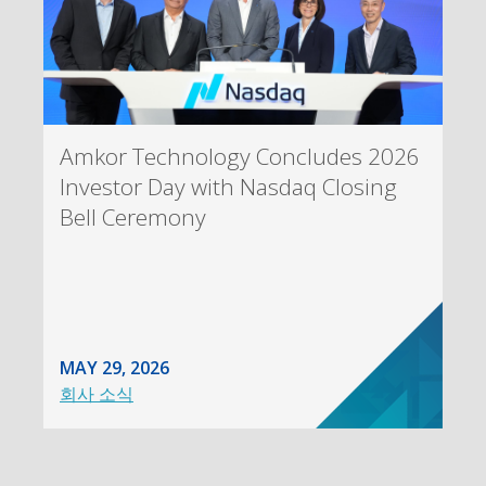
Amkor Technology Concludes 2026
Investor Day with Nasdaq Closing
Bell Ceremony
MAY 29, 2026
회사 소식