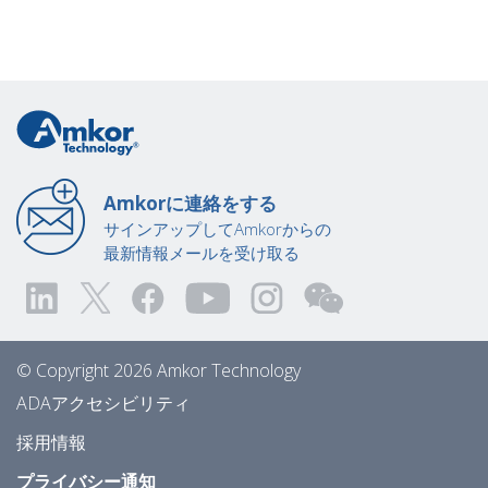
Amkorに連絡をする
サインアップしてAmkorからの
最新情報メールを受け取る
© Copyright 2026 Amkor Technology
ADAアクセシビリティ
採用情報
プライバシー通知