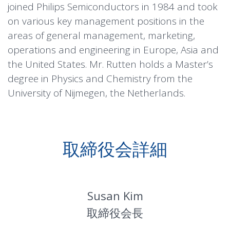
joined Philips Semiconductors in 1984 and took
on various key management positions in the
areas of general management, marketing,
operations and engineering in Europe, Asia and
the United States. Mr. Rutten holds a Master’s
degree in Physics and Chemistry from the
University of Nijmegen, the Netherlands.
取締役会詳細
Susan Kim
取締役会長