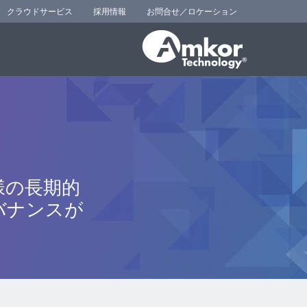
クラウドサービス
採用情報
お問合せ／ロケーション
様の長期的
バナンスが