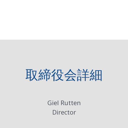
取締役会詳細
Giel Rutten
Director