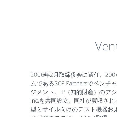
Ven
2006年2月取締役会に選任。
ムであるSCP Partners
ジメント、IP（知的財産）のアシス
Inc.を共同設立、同社が買収されるまでの
型ミサイル向けのテスト機器お