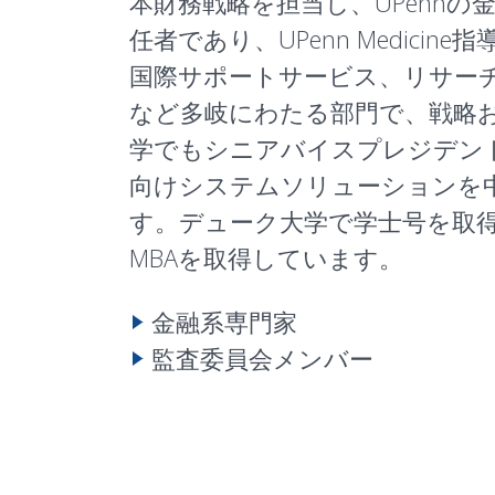
本財務戦略を担当し、UPenn
任者であり、UPenn Medi
国際サポートサービス、リサー
など多岐にわたる部門で、戦略お
学でもシニアバイスプレジデン
向けシステムソリューションを中心に
す。デューク大学で学士号を取
MBAを取得しています。
金融系専門家
監査委員会メンバー