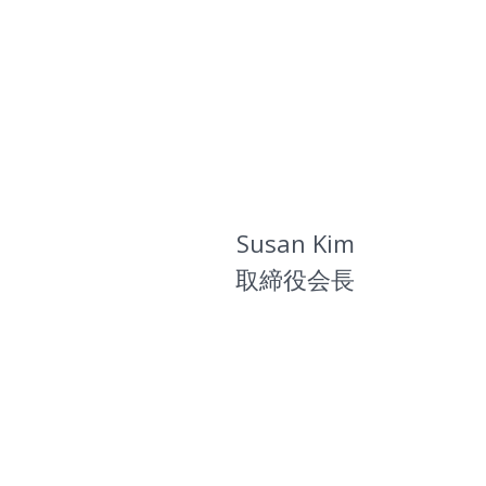
Susan Kim
取締役会長