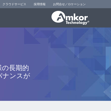
クラウドサービス
採用情報
お問合せ／ロケーション
様の長期的
バナンスが