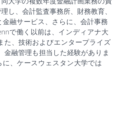
、同大学の複数年度金融計画業務の責
画を管理し、会計監査事務所、財務教育、
と金融サービス、さらに、会計事務
ennで働く以前は、インディアナ大
また、技術およびエンタープライズ
c.で、金融管理も担当した経験がありま
らに、ケースウェスタン大学では