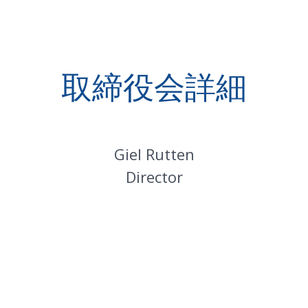
取締役会詳細
Giel Rutten
Director