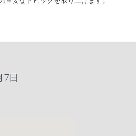
の重要なトピックを取り上げます。
月7日