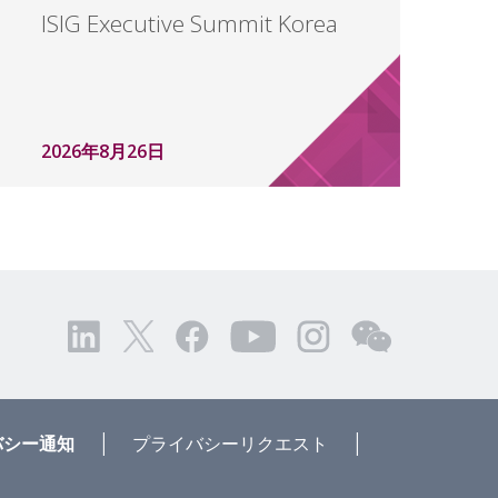
ISIG Executive Summit Korea
2026年8月26日
|
|
バシー通知
プライバシーリクエスト