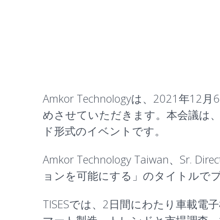
Amkor Technologyは、2021年
めさせていただきます。本会議は
ド形式のイベントです。
Amkor Technology Taiwan、Sr. Dir
ョンを可能にする
」のタイトルで
TISESでは、2日間にわたり車載