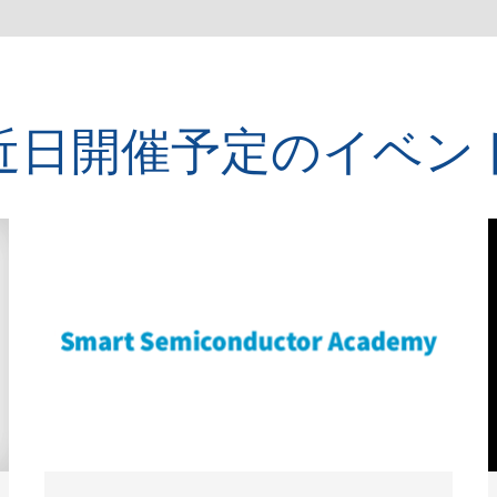
近日開催予定のイベン