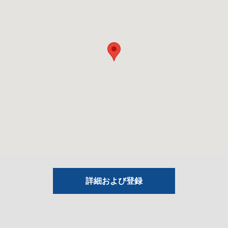
詳細および登録