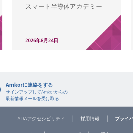
スマート半導体アカデミー
2026年8月24日
Amkorに連絡をする
サインアップしてAmkorからの
最新情報メールを受け取る
|
|
ADAアクセシビリティ
採用情報
プライ