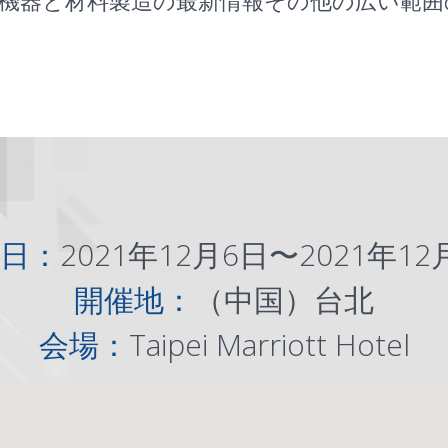
機器と材料製造の最新情報その他の広い範囲
日：
2021年12月6日〜2021年12
開催地：
（中国）台北
会場：
Taipei Marriott Hotel