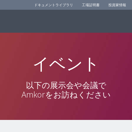
ドキュメントライブラリ
工場証明書
投資家情報
イベント
以下の展示会や会議で
Amkorをお訪ねください