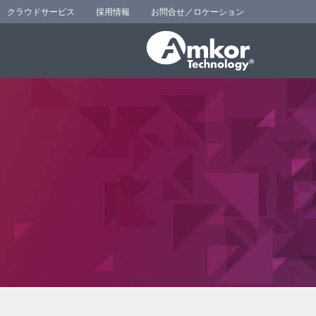
クラウドサービス
採用情報
お問合せ／ロケーション