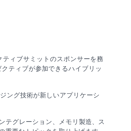
クティブサミット
のスポンサーを務
ゼクティブが参加できるハイブリッ
ジング技術が新しいアプリケーシ
スインテグレーション、メモリ製造、ス