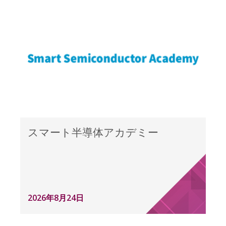
スマート半導体アカデミー
2026年8月24日