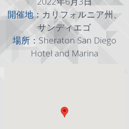
2022年6月3日
開催地：
カリフォルニア州、
サンディエゴ
場所：
Sheraton San Diego
Hotel and Marina