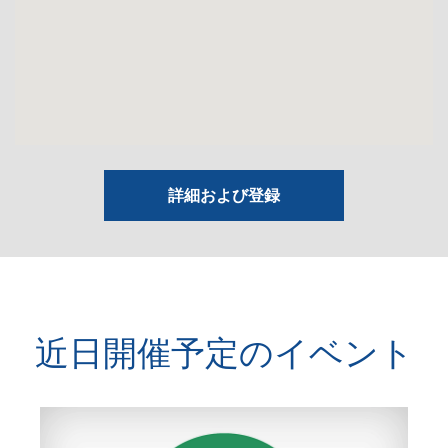
詳細および登録
近日開催予定のイベント