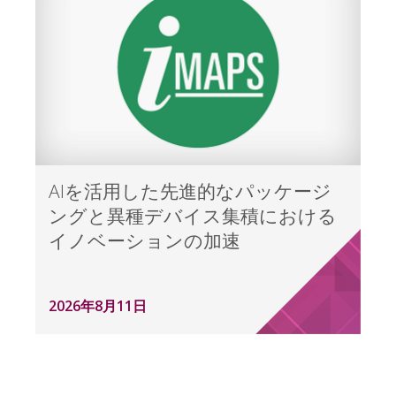
AIを活用した先進的なパッケージ
ングと異種デバイス集積における
イノベーションの加速
2026年8月11日