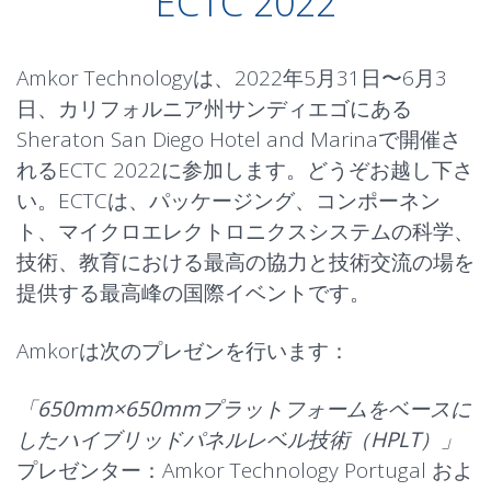
ECTC 2022
Amkor Technologyは、2022年5月31日〜6月3
日、カリフォルニア州サンディエゴにある
Sheraton San Diego Hotel and Marinaで開催さ
れるECTC 2022に参加します。どうぞお越し下さ
い。ECTCは、パッケージング、コンポーネン
ト、マイクロエレクトロニクスシステムの科学、
技術、教育における最高の協力と技術交流の場を
提供する最高峰の国際イベントです。
Amkorは次のプレゼンを行います：
「650mm×650mmプラットフォームをベースに
したハイブリッドパネルレベル技術（HPLT）」
プレゼンター：Amkor Technology Portugal およ