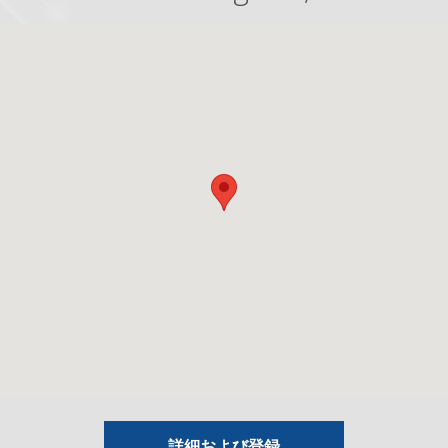
詳細および登録