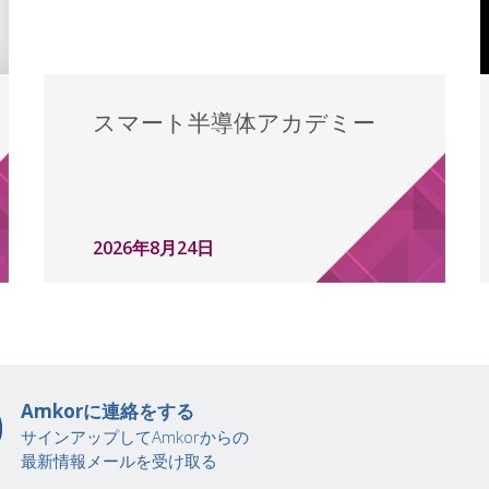
スマート半導体アカデミー
2026年8月24日
Amkorに連絡をする
サインアップしてAmkorからの
最新情報メールを受け取る