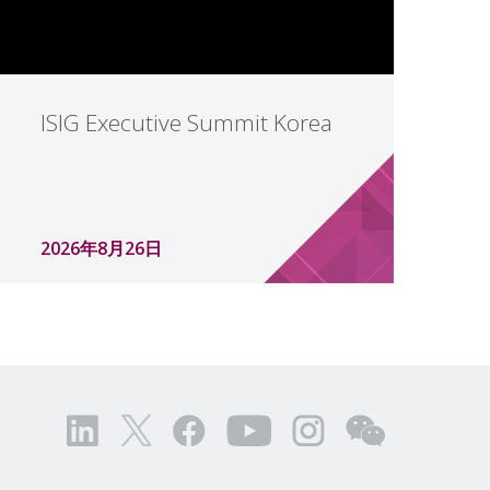
ISIG Executive Summit Korea
2026年8月26日