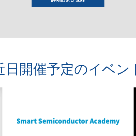
近日開催予定のイベン