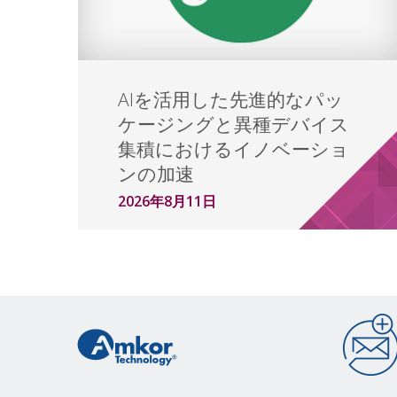
AIを活用した先進的なパッ
ケージングと異種デバイス
集積におけるイノベーショ
ンの加速
2026年8月11日