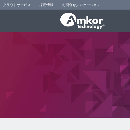
クラウドサービス
採用情報
お問合せ／ロケーション