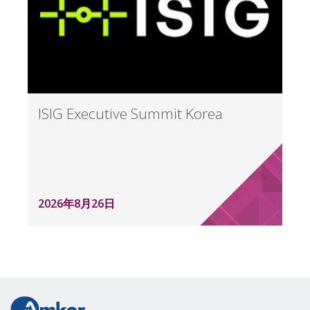
ISIG Executive Summit Korea
2026年8月26日