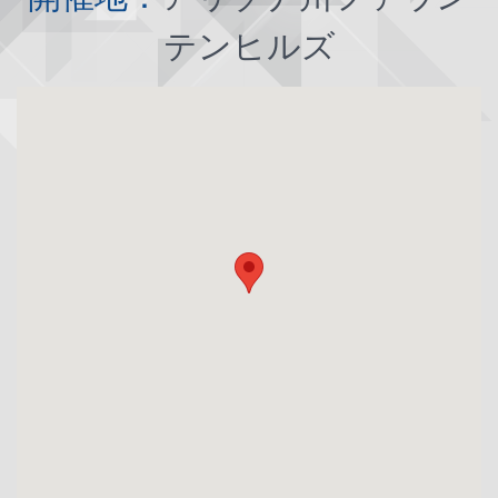
テンヒルズ