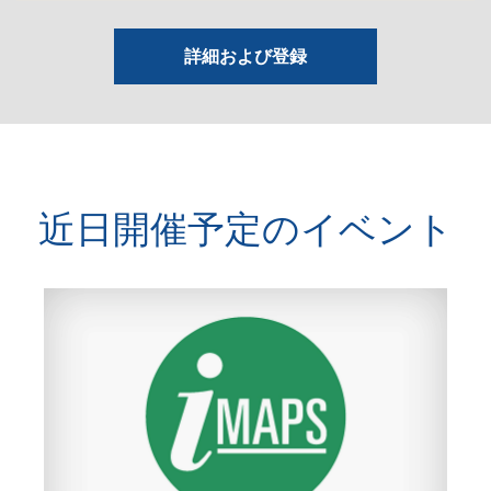
詳細および登録
近日開催予定のイベント