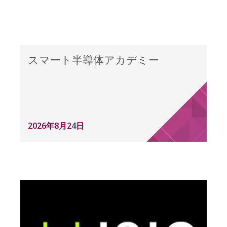
スマート半導体アカデミー
2026年8月24日