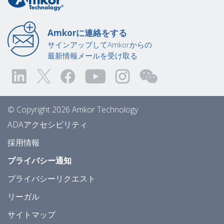
Amkorに連絡をする
サインアップしてAmkorからの
最新情報メールを受け取る
© Copyright 2026 Amkor Technology
ADAアクセシビリティ
採用情報
プライバシー通知
プライバシーリクエスト
リーガル
サイトマップ