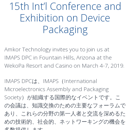
15th Int’l Conference and
Exhibition on Device
Packaging
Amkor Technology invites you to join us at
IMAPS DPC in Fountain Hills, Arizona at the
WekoPa Resort and Casino on March 4-7, 2019.
IMAPS DPCは、IMAPS（International
Microelectronics Assembly and Packaging
Society）が組織する国際的なイベントです。こ
の会議は、知識交換のための主要なフォーラムで
あり、これらの分野の第一人者と交流を深めるた
めの技術的、社会的、ネットワーキングの機会を
多数提供します。