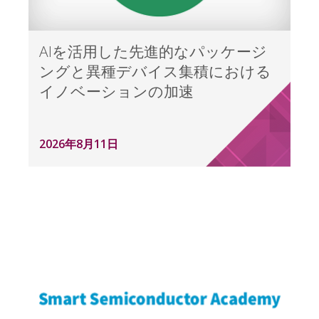
AIを活用した先進的なパッケージ
ングと異種デバイス集積における
イノベーションの加速
2026年8月11日