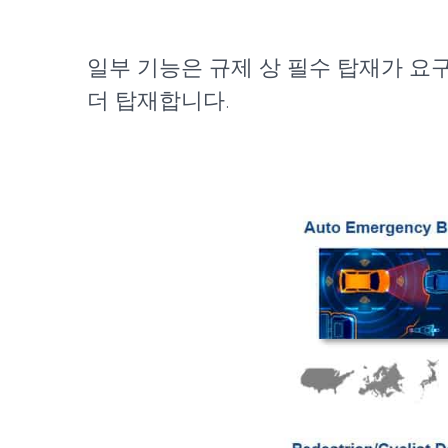
일부 기능은 규제 상 필수 탑재가 요
더 탑재합니다.