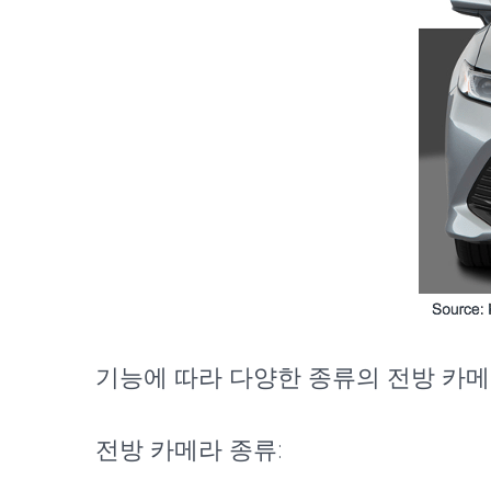
기능에 따라 다양한 종류의 전방 카메
전방 카메라 종류: