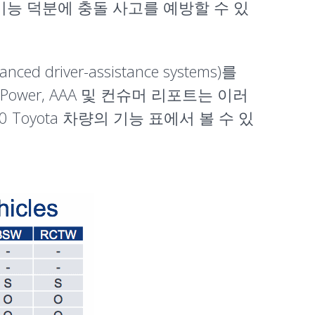
기능 덕분에 충돌 사고를 예방할 수 있
driver-assistance systems)를
D Power, AAA 및 컨슈머 리포트는 이러
Toyota 차량의 기능 표에서 볼 수 있