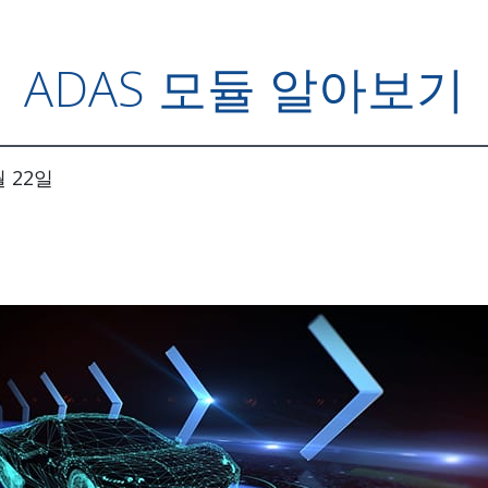
ADAS 모듈 알아보기
월 22일