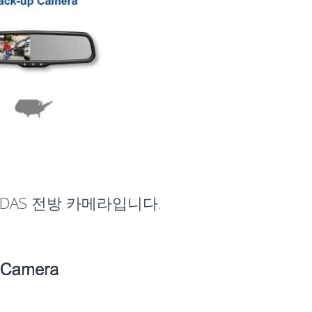
ADAS 전방 카메라입니다.