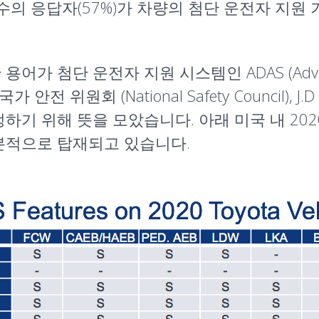
의 응답자(57%)가 차량의 첨단 운전자 지원 
 용어가 첨단 운전자 지원 시스템인 ADAS (Advanced 
위원회 (National Safety Council), J.
하기 위해 뜻을 모았습니다. 아래 미국 내 2020 
기본적으로 탑재되고 있습니다.