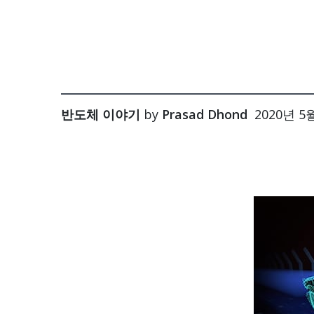
반도체 이야기
by
Prasad Dhond
2020년 5