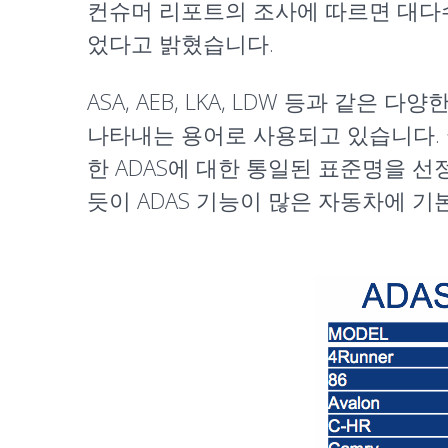
컨슈머 리포트의 조사에 따르면 대다수
었다고 밝혔습니다.
ASA, AEB, LKA, LDW 등과 같은 다양한
나타내는 용어로 사용되고 있습니다. 국가 안전 
한 ADAS에 대한 통일된 표준명을 선정
듯이 ADAS 기능이 많은 자동차에 