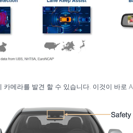
에 카메라를 발견 할 수 있습니다. 이것이 바로 