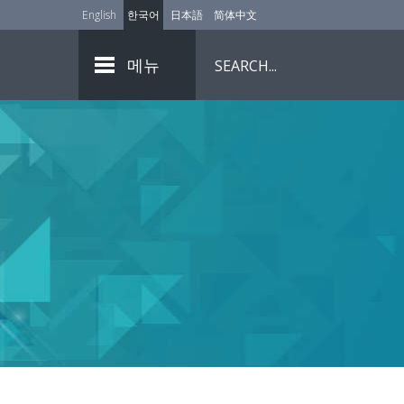
English
한국어
日本語
简体中文
메뉴