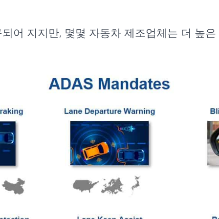
구되어 지지만, 몇몇 자동차 제조업체는 더 높은