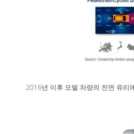
2016년 이후 모델 차량의 전면 유리