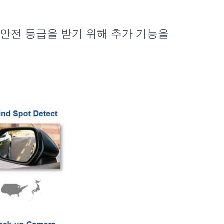
 안전 등급을 받기 위해 추가 기능을