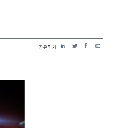
공유하기: