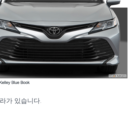
라가 있습니다.