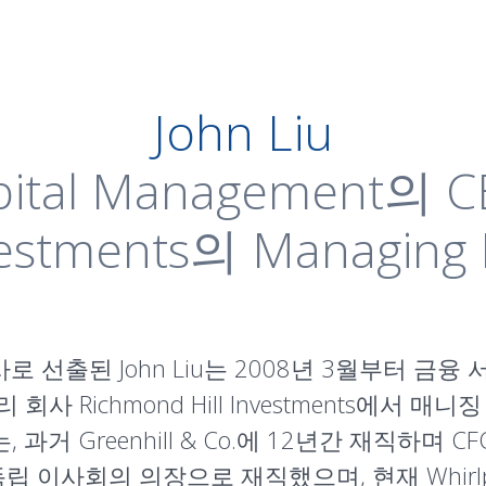
John Liu
Capital Management의 
nvestments의 Managing 
 선출된 John Liu는 2008년 3월부터 금융 서비스 
리 회사 Richmond Hill Investments에
 과거 Greenhill & Co.에 12년간 재직하며
 독립 이사회의 의장으로 재직했으며, 현재 Whirlpo