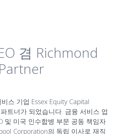
CEO 겸 Richmond
Partner
기업 Essex Equity Capital
서 매니징 파트너가 되었습니다. 금융 서비스 업
 CFO 및 미국 인수합병 부문 공동 책임자
ol Corporation의 독립 이사로 재직