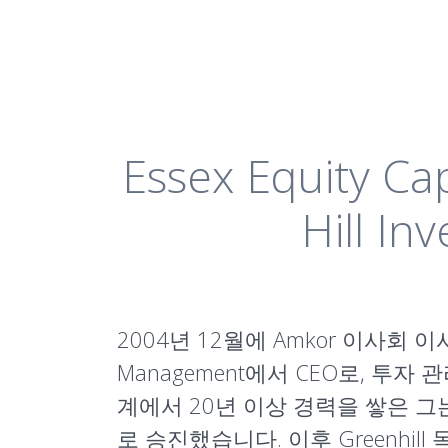
Essex Equity 
Hill I
2004년 12월에 Amkor 이사회 이사로
Management에서 CEO로, 투자 관
계에서 20년 이상 경력을 쌓은 그는,
로 승진했습니다. 이후 Greenhill