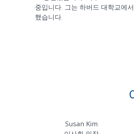
중입니다. 그는 하버드 대학교에서 경
했습니다.
Susan Kim
OO
이사회 의장