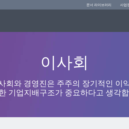
문서 라이브러리
사업
이사회
사회와 경영진은 주주의 장기적인 이
한 기업지배구조가 중요하다고 생각합