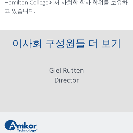
Hamilton College에서 사회학 학사 학위를 보유하
고 있습니다.
이사회 구성원들 더 보기
Giel Rutten
Director