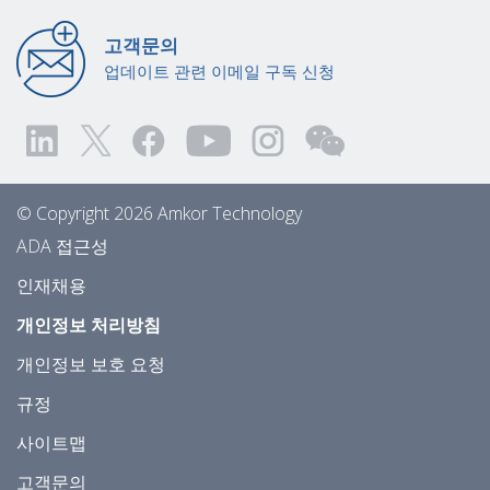
고객문의
업데이트 관련 이메일 구독 신청
© Copyright 2026 Amkor Technology
ADA 접근성
인재채용
개인정보 처리방침
개인정보 보호 요청
규정
사이트맵
고객문의