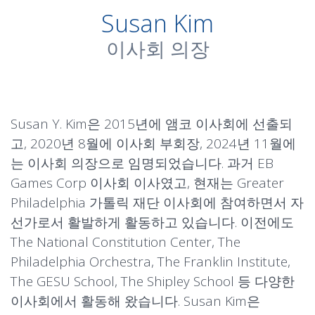
Susan Kim
이사회 의장
Susan Y. Kim은 2015년에 앰코 이사회에 선출되
고, 2020년 8월에 이사회 부회장, 2024년 11월에
는 이사회 의장으로 임명되었습니다. 과거 EB
Games Corp 이사회 이사였고, 현재는 Greater
Philadelphia 가톨릭 재단 이사회에 참여하면서 자
선가로서 활발하게 활동하고 있습니다. 이전에도
The National Constitution Center, The
Philadelphia Orchestra, The Franklin Institute,
The GESU School, The Shipley School 등 다양한
이사회에서 활동해 왔습니다. Susan Kim은