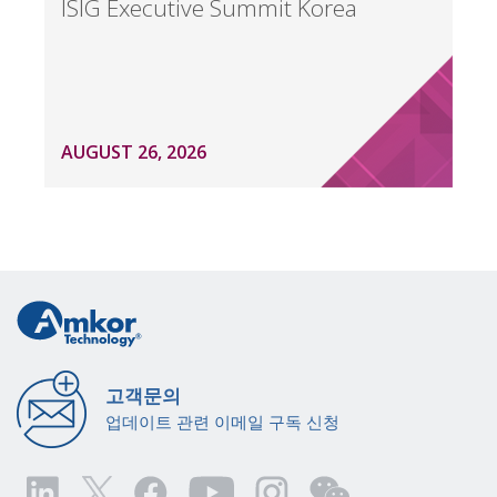
ISIG Executive Summit Korea
AUGUST 26, 2026
고객문의
업데이트 관련 이메일 구독 신청