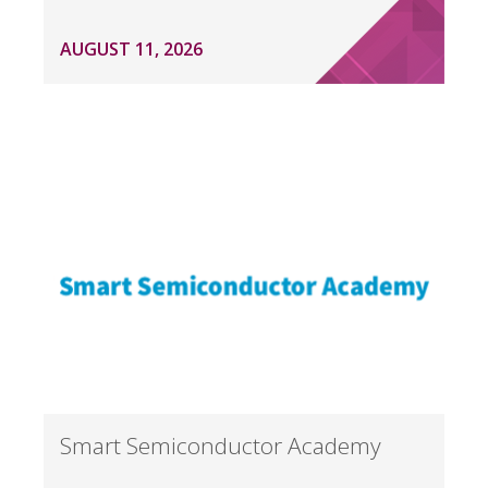
AUGUST 11, 2026
Smart Semiconductor Academy