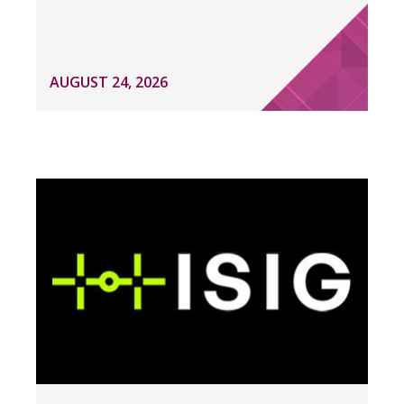
AUGUST 24, 2026