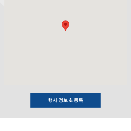
행사 정보 & 등록