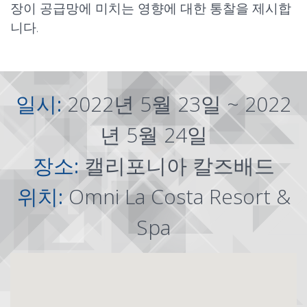
장이 공급망에 미치는 영향에 대한 통찰을 제시합
니다.
일시:
2022년 5월 23일 ~ 2022
년 5월 24일
장소:
캘리포니아 칼즈배드
위치:
Omni La Costa Resort &
Spa