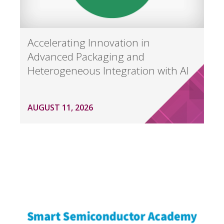
Accelerating Innovation in
Advanced Packaging and
Heterogeneous Integration with AI
AUGUST 11, 2026