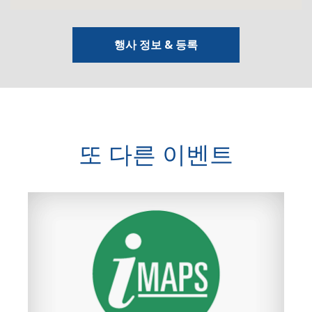
행사 정보 & 등록
또 다른 이벤트