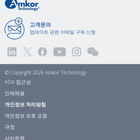
고객문의
업데이트 관련 이메일 구독 신청
© Copyright 2026 Amkor Technology
ADA 접근성
인재채용
개인정보 처리방침
개인정보 보호 요청
규정
사이트맵