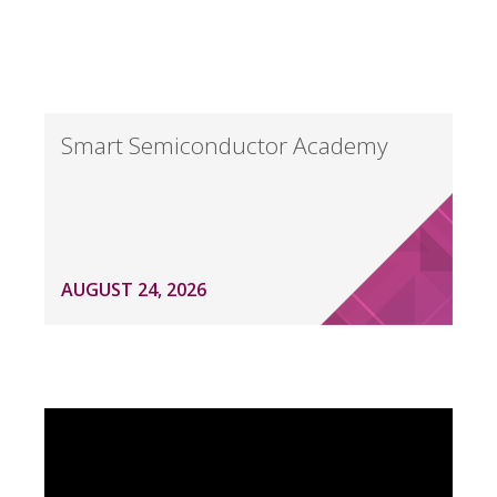
Smart Semiconductor Academy
AUGUST 24, 2026