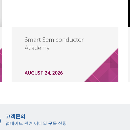
Smart Semiconductor
Academy
AUGUST 24, 2026
고객문의
업데이트 관련 이메일 구독 신청