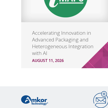
Accelerating Innovation in
Advanced Packaging and
Heterogeneous Integration
with AI
AUGUST 11, 2026