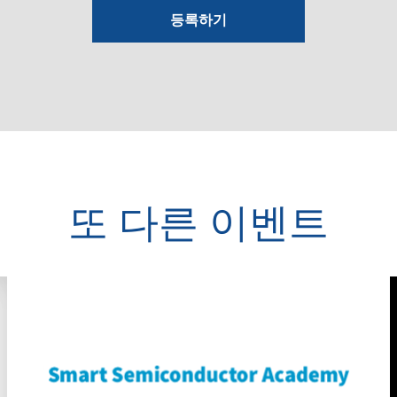
등록하기
또 다른 이벤트