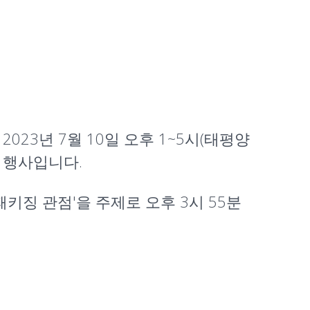
023년 7월 10일 오후 1~5시(태평양
는 행사입니다.
 패키징 관점
'을 주제로 오후 3시 55분