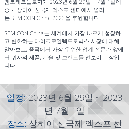
앰코테크놀로지가 2023년 6월 29일 ~ 7월 1일에
중국 상하이 신국제 엑스포 센터에서 열리
는 SEMICON China 2023을 후원합니다.
SEMICON China는 세계에서 가장 빠르게 성장하
고 변화하는 마이크로일렉트로닉스 시장에 대해
알아보고, 중국에서 가장 우수한 업계 전문가 앞에
서 귀사의 제품, 기술 및 브랜드를 선보이는 장입
니다.
일정:
2023년 6월 29일 ~ 2023
년 7월 1일
장소:
상하이 신국제 엑스포 센