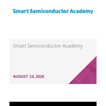
Smart Semiconductor Academy
AUGUST 24, 2026