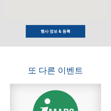
행사 정보 & 등록
또 다른 이벤트