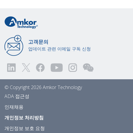
고객문의
업데이트 관련 이메일 구독 신청
© Copyright 2026 Amkor Technology
ADA 접근성
인재채용
개인정보 처리방침
개인정보 보호 요청