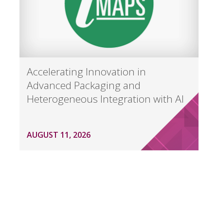
Accelerating Innovation in
Advanced Packaging and
Heterogeneous Integration with AI
AUGUST 11, 2026