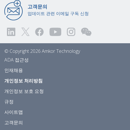
고객문의
업데이트 관련 이메일 구독 신청
© Copyright 2026 Amkor Technology
ADA 접근성
인재채용
개인정보 처리방침
개인정보 보호 요청
규정
사이트맵
고객문의