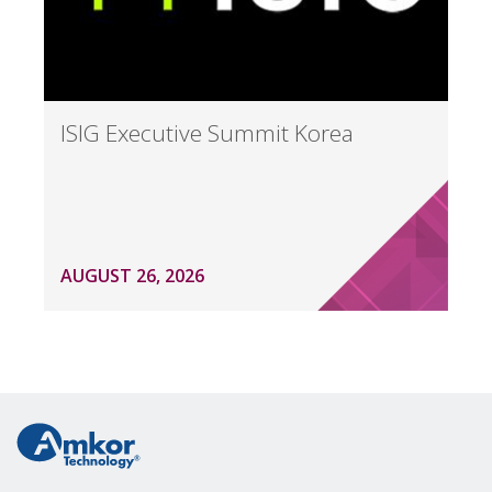
ISIG Executive Summit Korea
AUGUST 26, 2026