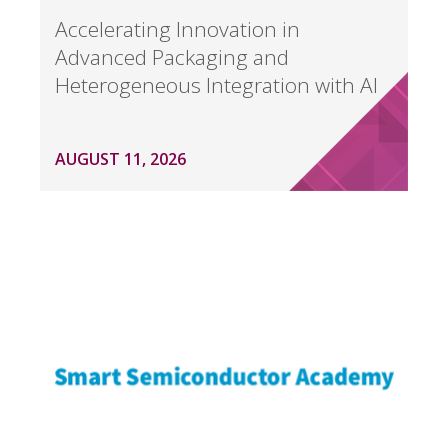
Accelerating Innovation in
Advanced Packaging and
Heterogeneous Integration with AI
AUGUST 11, 2026