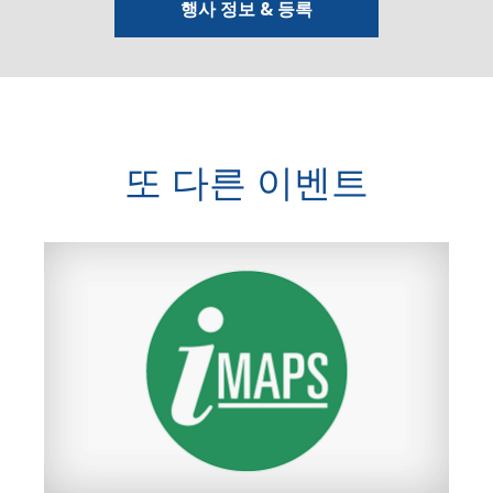
행사 정보 & 등록
또 다른 이벤트