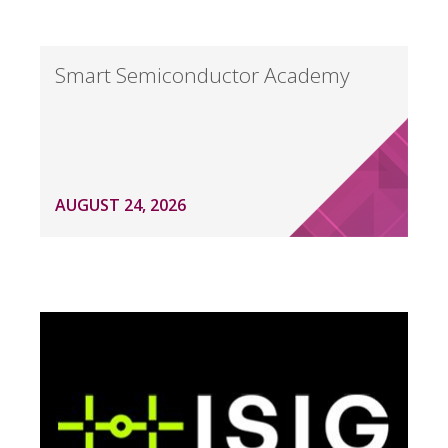
Smart Semiconductor Academy
AUGUST 24, 2026