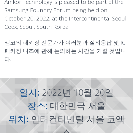
Amkor Technology is pleased to be part of the
Samsung Foundry Forum being held on
October 20, 2022, at the Intercontinental Seoul
Coex, Seoul, South Korea.
앰코의 패키징 전문가가 여러분과 질의응답 및 IC
패키징 니즈에 관해 논의하는 시간을 가질 것입니
다.
일시:
2022년 10월 20일
장소:
대한민국 서울
위치:
인터컨티넨탈 서울 코엑
스