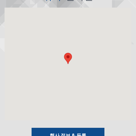
행사 정보 & 등록