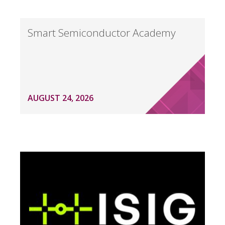
Smart Semiconductor Academy
AUGUST 24, 2026