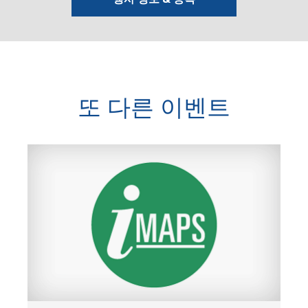
또 다른 이벤트