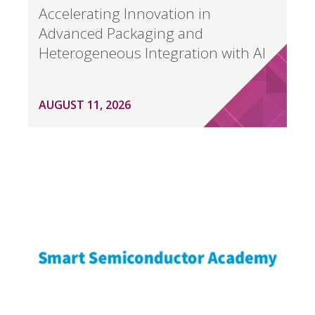
Accelerating Innovation in
Advanced Packaging and
Heterogeneous Integration with AI
AUGUST 11, 2026