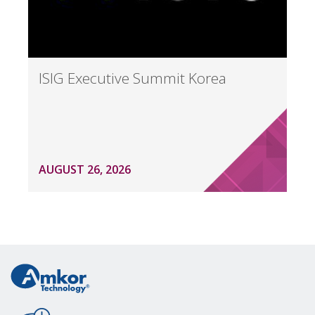
ISIG Executive Summit Korea
AUGUST 26, 2026