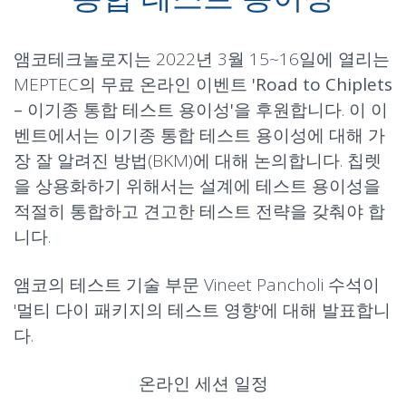
앰코테크놀로지는 2022년 3월 15~16일에 열리는
MEPTEC의 무료 온라인 이벤트
'Road to Chiplets
– 이기종 통합 테스트 용이성'
을 후원합니다. 이 이
벤트에서는 이기종 통합 테스트 용이성에 대해 가
장 잘 알려진 방법(BKM)에 대해 논의합니다. 칩렛
을 상용화하기 위해서는 설계에 테스트 용이성을
적절히 통합하고 견고한 테스트 전략을 갖춰야 합
니다.
앰코의 테스트 기술 부문 Vineet Pancholi 수석이
'
멀티 다이 패키지의 테스트 영향
'에 대해 발표합니
다.
온라인 세션 일정