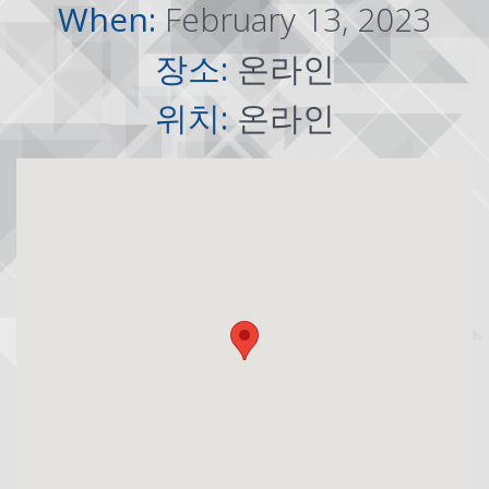
When:
February 13, 2023
장소:
온라인
위치:
온라인