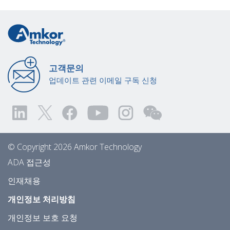
고객문의
업데이트 관련 이메일 구독 신청
© Copyright 2026 Amkor Technology
ADA 접근성
인재채용
개인정보 처리방침
개인정보 보호 요청