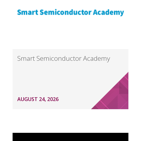
Smart Semiconductor Academy
AUGUST 24, 2026