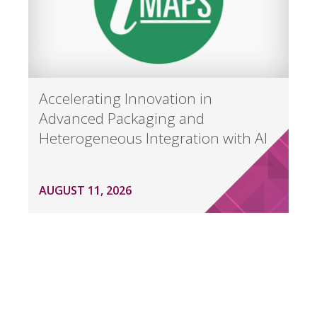
Accelerating Innovation in
Advanced Packaging and
Heterogeneous Integration with AI
AUGUST 11, 2026