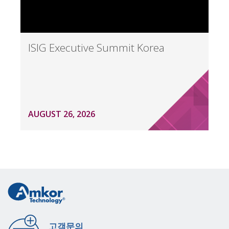
ISIG Executive Summit Korea
AUGUST 26, 2026
고객문의