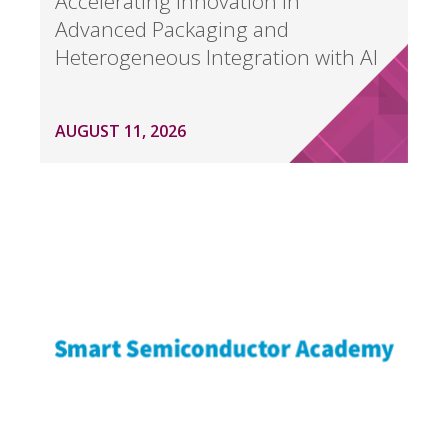
Accelerating Innovation in
Advanced Packaging and
Heterogeneous Integration with AI
AUGUST 11, 2026