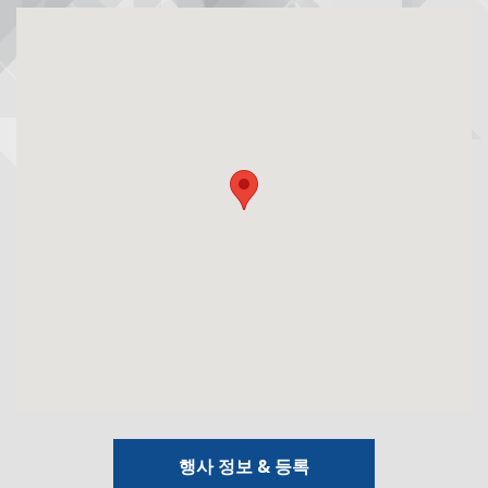
행사 정보 & 등록