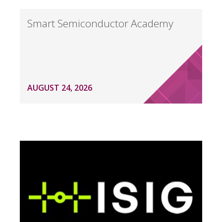
Smart Semiconductor Academy
AUGUST 24, 2026