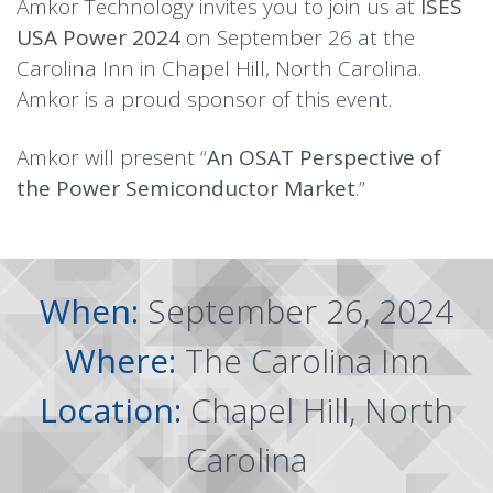
Amkor Technology invites you to join us at
ISES
USA Power 2024
on September 26 at the
Carolina Inn in Chapel Hill, North Carolina.
Amkor is a proud sponsor of this event.
Amkor will present “
An OSAT Perspective of
the Power Semiconductor Market
.”
When:
September 26, 2024
Where:
The Carolina Inn
Location:
Chapel Hill, North
Carolina