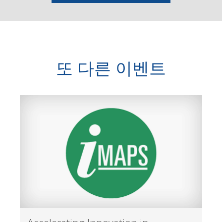
또 다른 이벤트