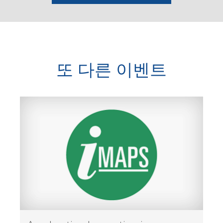
또 다른 이벤트