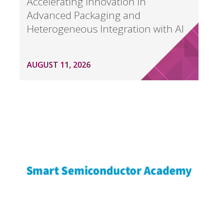
Accelerating Innovation in
Advanced Packaging and
Heterogeneous Integration with AI
AUGUST 11, 2026