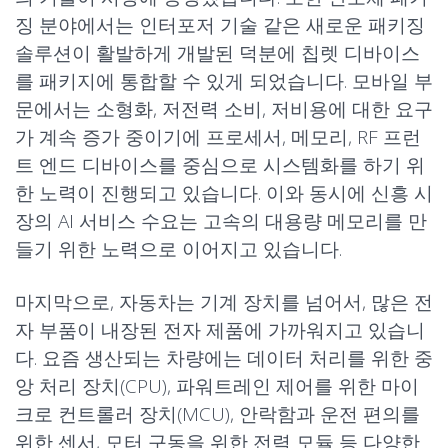
징 분야에서는 인터포저 기술 같은 새로운 패키징
솔루션이 활발하게 개발된 덕분에 칩렛 디바이스
를 패키지에 통합할 수 있게 되었습니다. 모바일 부
문에서는 소형화, 저전력 소비, 저비용에 대한 요구
가 계속 증가 중이기에 프로세서, 메모리, RF 프런
트 엔드 디바이스를 중심으로 시스템화를 하기 위
한 노력이 진행되고 있습니다. 이와 동시에 신흥 시
장의 AI 서비스 수요는 고속의 대용량 메모리를 만
들기 위한 노력으로 이어지고 있습니다.
마지막으로, 자동차는 기계 장치를 넘어서, 많은 전
자 부품이 내장된 전자 제품에 가까워지고 있습니
다. 요즘 생산되는 차량에는 데이터 처리를 위한 중
앙 처리 장치(CPU), 파워트레인 제어를 위한 마이
크로 컨트롤러 장치(MCU), 안락함과 운전 편의를
위한 센서, 모터 구동을 위한 전력 모듈 등 다양한