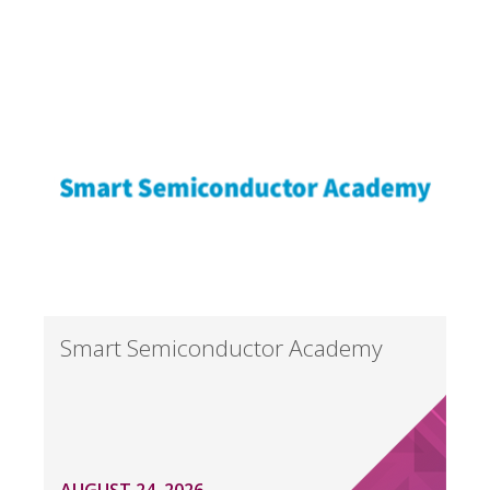
Smart Semiconductor Academy