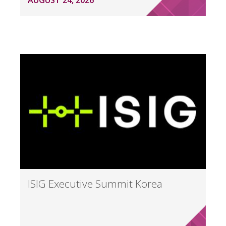
AUGUST 24, 2026
ISIG Executive Summit Korea