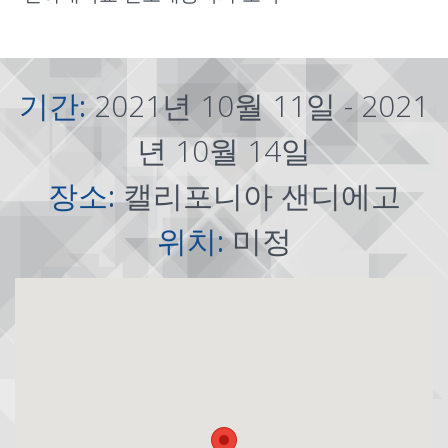
기간:
2021년 10월 11일 - 2021
년 10월 14일
장소:
캘리포니아 샌디에고
위치:
미정