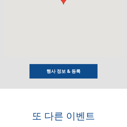
행사 정보 & 등록
또 다른 이벤트