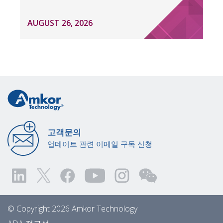
AUGUST 26, 2026
고객문의
업데이트 관련 이메일 구독 신청
© Copyright 2026 Amkor Technology