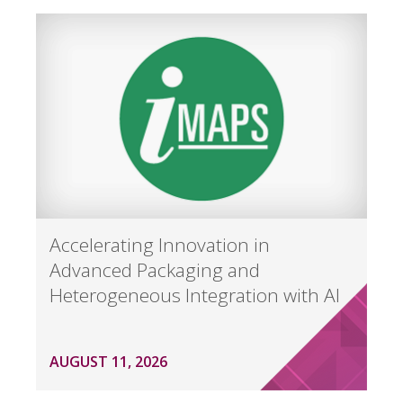
Accelerating Innovation in
Advanced Packaging and
Heterogeneous Integration with AI
AUGUST 11, 2026