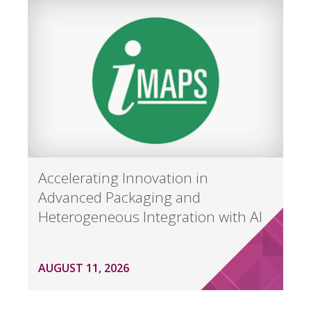
Accelerating Innovation in
Advanced Packaging and
Heterogeneous Integration with AI
AUGUST 11, 2026