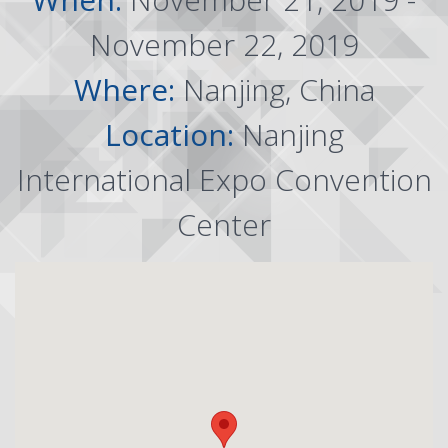
November 22, 2019
Where:
Nanjing, China
Location:
Nanjing
International Expo Convention
Center