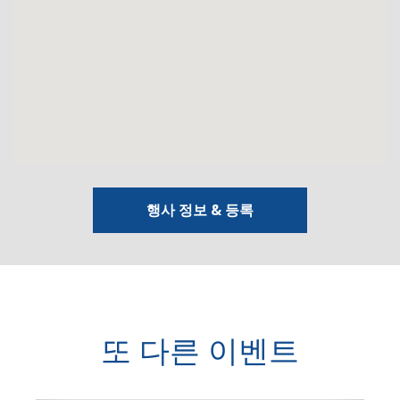
행사 정보 & 등록
또 다른 이벤트