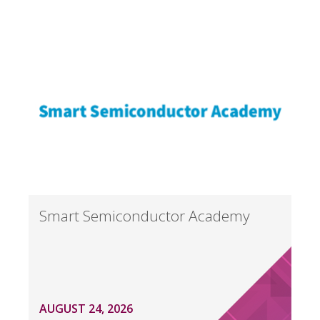
Smart Semiconductor Academy
AUGUST 24, 2026