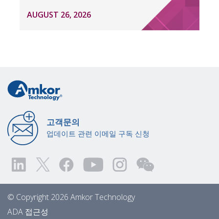
AUGUST 26, 2026
고객문의
업데이트 관련 이메일 구독 신청
© Copyright 2026 Amkor Technology
ADA 접근성