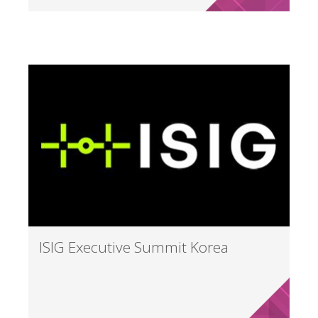
ISIG Executive Summit Korea